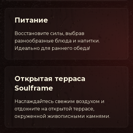
Питание
Восстановите силы, выбрав
разнообразные блюда и напитки.
Идеально для раннего обеда!
Открытая терраса
Soulframe
Наслаждайтесь свежим воздухом и
отдохните на открытой террасе,
окруженной живописными камнями.