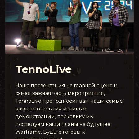
TennoLive
Наша презентация на главной сцене и
самая важная часть мероприятия,
TennoLive преподносит вам наши самые
важные открытия и живые
демонстрации, поскольку мы
исследуем наши планы на будущее
Warframe. Будьте готовы к