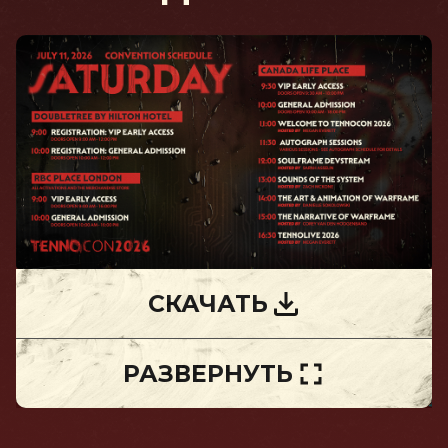
СКАЧАТЬ
РАЗВЕРНУТЬ