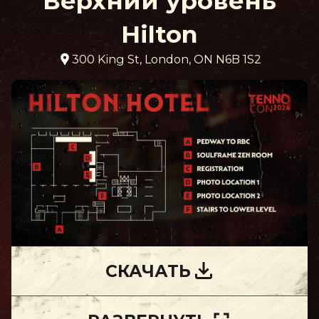
Верхний уровень
Hilton
300 King St, London, ON N6B 1S2
СКАЧАТЬ