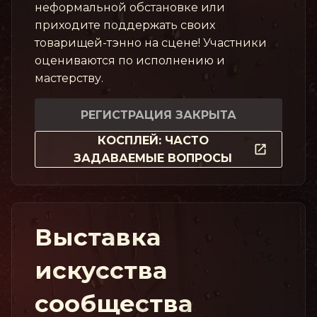
неформальной обстановке или
приходите поддержать своих
товарищей-тэнно на сцене! Участники
оцениваются по исполнению и
мастерству.
РЕГИСТРАЦИЯ ЗАКРЫТА
КОСПЛЕЙ: ЧАСТО
ЗАДАВАЕМЫЕ ВОПРОСЫ
Выставка
искусства
сообщества