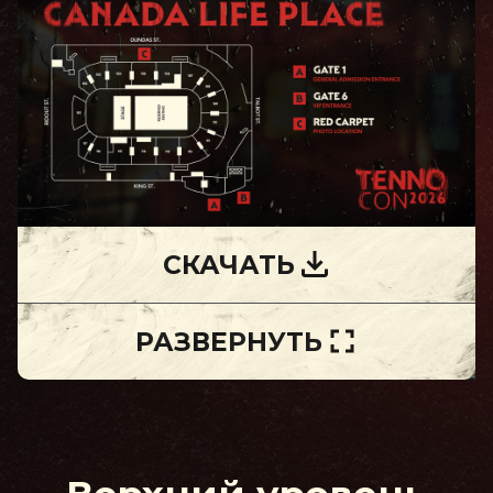
СКАЧАТЬ
РАЗВЕРНУТЬ