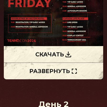
СКАЧАТЬ
РАЗВЕРНУТЬ
День 2