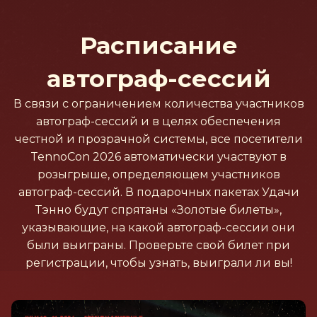
Расписание
автограф-сессий
В связи с ограничением количества участников
автограф-сессий и в целях обеспечения
честной и прозрачной системы, все посетители
TennoCon 2026 автоматически участвуют в
розыгрыше, определяющем участников
автограф-сессий. В подарочных пакетах Удачи
Тэнно будут спрятаны «Золотые билеты»,
указывающие, на какой автограф-сессии они
были выиграны. Проверьте свой билет при
регистрации, чтобы узнать, выиграли ли вы!