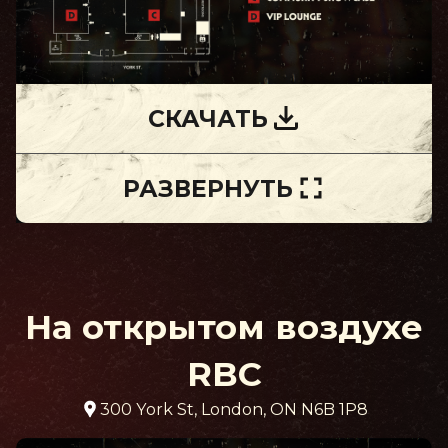
СКАЧАТЬ
РАЗВЕРНУТЬ
На открытом воздухе
RBC
300 York St, London, ON N6B 1P8