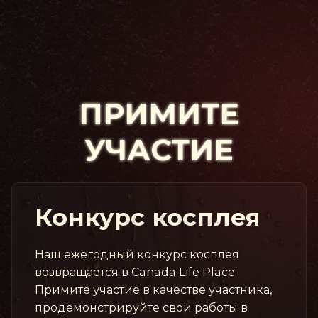
ПРИМИТЕ
УЧАСТИЕ
Конкурс косплея
Наш ежегодный конкурс косплея
возвращается в Canada Life Place.
Примите участие в качестве участника,
продемонстрируйте свои работы в