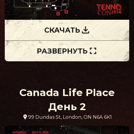
СКАЧАТЬ
РАЗВЕРНУТЬ
Canada Life Place
День 2
99 Dundas St, London, ON N6A 6K1