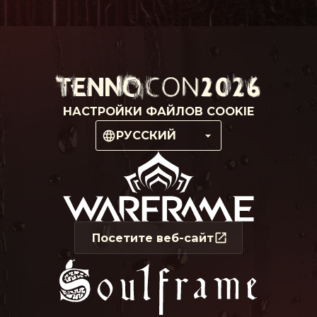
НАСТРОЙКИ ФАЙЛОВ COOKIE
РУССКИЙ
Посетите веб-сайт