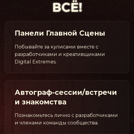
ВСЁ!
Панели Главной Сцены
Побывайте за кулисами вместе с
разработчиками и креативщиками
Digital Extremes.
Автограф-сессии/встречи
и знакомства
Познакомьтесь лично с разработчиками
и членами команды сообщества.