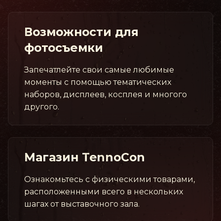
Возможности для
фотосъемки
Запечатлейте свои самые любимые
моменты с помощью тематических
наборов, дисплеев, косплея и многого
другого.
Магазин TennoCon
Ознакомьтесь с физическими товарами,
расположенными всего в нескольких
шагах от выставочного зала.