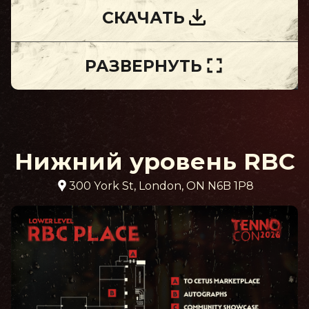
СКАЧАТЬ
РАЗВЕРНУТЬ
Нижний уровень RBC
300 York St, London, ON N6B 1P8