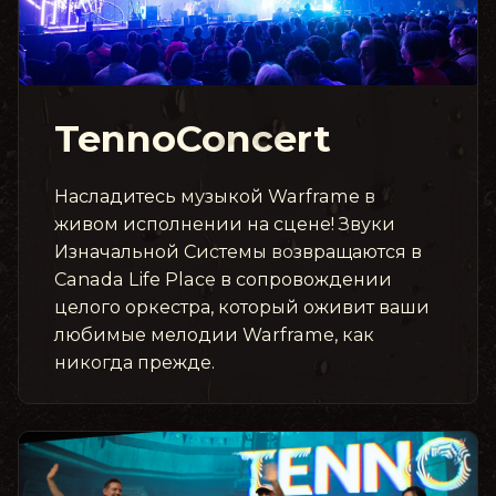
TennoConcert
Насладитесь музыкой Warframe в
живом исполнении на сцене! Звуки
Изначальной Системы возвращаются в
Canada Life Place в сопровождении
целого оркестра, который оживит ваши
любимые мелодии Warframe, как
никогда прежде.