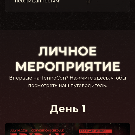
неожиданностям!
ЛИЧНОЕ
МЕРОПРИЯТИЕ
Впервые на TennoCon?
Нажмите здесь
, чтобы
посмотреть наш путеводитель.
День 1