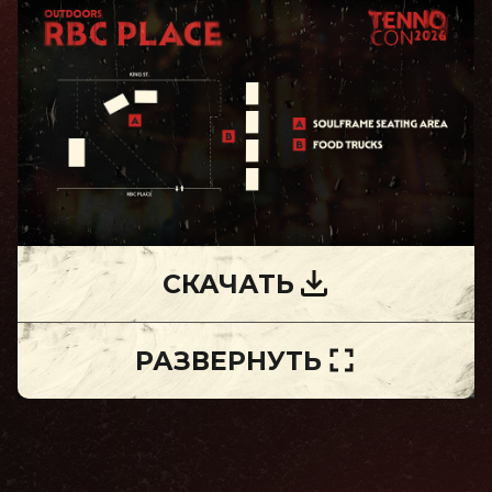
СКАЧАТЬ
РАЗВЕРНУТЬ