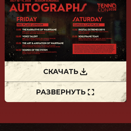
СКАЧАТЬ
РАЗВЕРНУТЬ