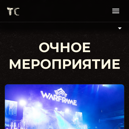
ОЧНОЕ
МЕРОПРИЯТИЕ