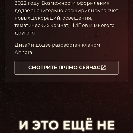
2022 году. Возможности оформления
додзё значительно расширились за счёт
новых декораций, освещения,
тематических комнат, НИПов и многого
другого!
Дизайн додзё разработан кланом
Annora.
СМОТРИТЕ ПРЯМО СЕЙЧАС
И ЭТО ЕЩЁ НЕ