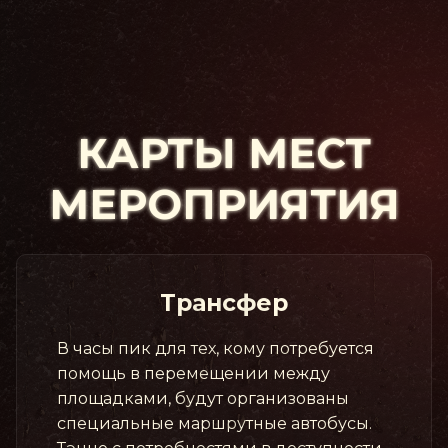
КАРТЫ МЕСТ
МЕРОПРИЯТИЯ
Трансфер
В часы пик для тех, кому потребуется
помощь в перемещении между
площадками, будут организованы
специальные маршрутные автобусы.
Тэнно с потребностями в доступности,