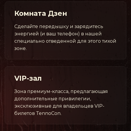
Комната Дзен
Сделайте передышку и зарядитесь
энергией (и ваш телефон) в нашей
специально отведенной для этого тихой
зоне.
VIP-зал
Зона премиум-класса, предлагающая
дополнительные привилегии,
эксклюзивные для владельцев VIP-
билетов TennoCon.