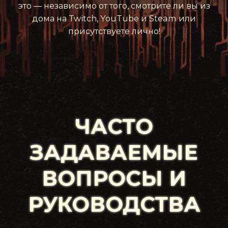
это — независимо от того, смотрите ли вы из
дома на Twitch, YouTube и Steam или
присутствуете лично!
ЧАСТО
ЗАДАВАЕМЫЕ
ВОПРОСЫ И
РУКОВОДСТВА