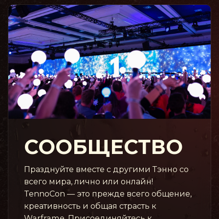
СООБЩЕСТВО
Празднуйте вместе с другими Тэнно со
всего мира, лично или онлайн!
TennoCon — это прежде всего общение,
креативность и общая страсть к
Warframe. Присоединяйтесь к