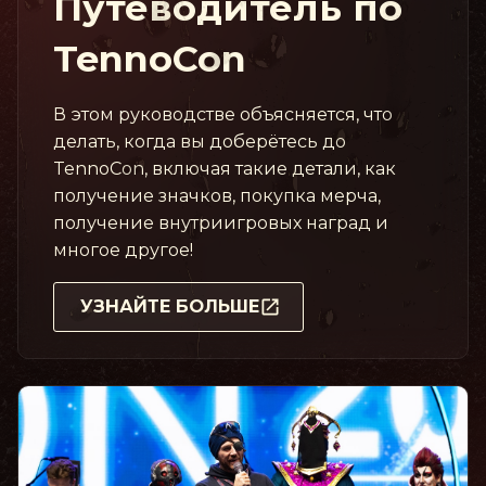
Путеводитель по
TennoCon
В этом руководстве объясняется, что
делать, когда вы доберётесь до
TennoCon, включая такие детали, как
получение значков, покупка мерча,
получение внутриигровых наград и
многое другое!
УЗНАЙТЕ БОЛЬШЕ