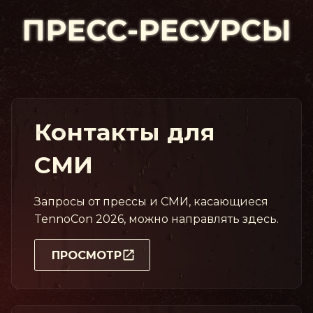
ПРЕСС-
РЕСУРСЫ
Контакты для
СМИ
Запросы от прессы и СМИ, касающиеся
TennoCon 2026, можно направлять здесь.
ПРОСМОТР