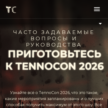
ЧАСТО ЗАДАВАЕМЫЕ
ВОПРОСЫ И
РУКОВОДСТВА
ПРИГОТОВЬТЕСЬ
К TENNOCON
2026
Узнайте всё о TennoCon 2026, что это такое,
какие мероприятия запланированы и о лучших
способах получить максимум от этого шоу. Все