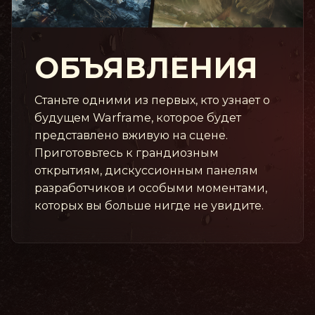
ОБЪЯВЛЕНИЯ
Станьте одними из первых, кто узнает о
будущем Warframe, которое будет
представлено вживую на сцене.
Приготовьтесь к грандиозным
открытиям, дискуссионным панелям
разработчиков и особыми моментами,
которых вы больше нигде не увидите.