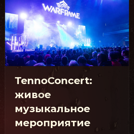
TennoConcert:
живое
музыкальное
мероприятие