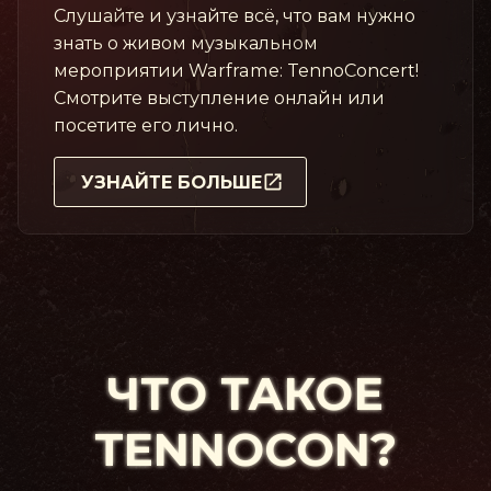
Слушайте и узнайте всё, что вам нужно
знать о живом музыкальном
мероприятии Warframe: TennoConcert!
Смотрите выступление онлайн или
посетите его лично.
УЗНАЙТЕ БОЛЬШЕ
ЧТО ТАКОЕ
TENNOCON?