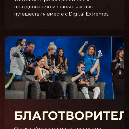
празднованию и станьте частью
путешествия вместе с Digital Extremes.
БЛАГОТВОРИТЕЛ
Оказывайте влияние за пределами