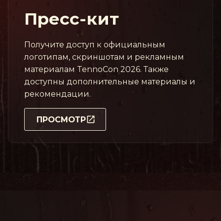
Пресс-кит
Получите доступ к официальным
логотипам, скриншотам и рекламным
материалам TennoCon 2026. Также
доступны дополнительные материалы и
рекомендации.
ПРОСМОТР