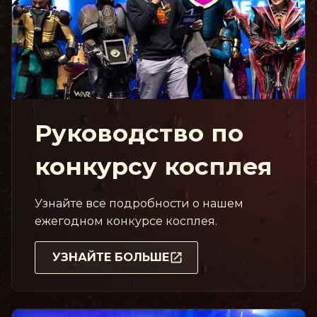
Руководство по
конкурсу косплея
Узнайте все подробности о нашем
ежегодном конкурсе косплея.
УЗНАЙТЕ БОЛЬШЕ