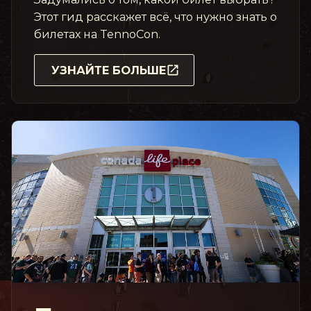
Этот гид расскажет всё, что нужно знать о
билетах на TennoCon.
УЗНАЙТЕ БОЛЬШЕ