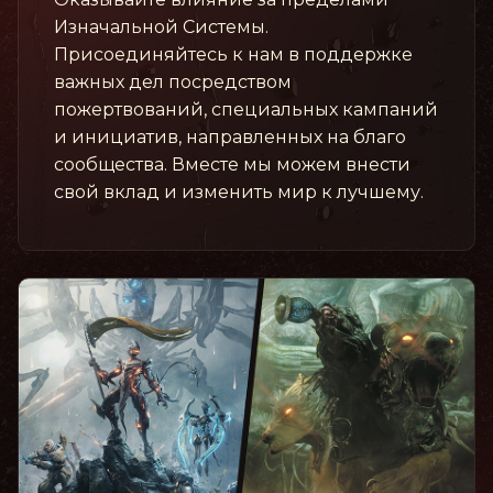
Изначальной Системы.
Присоединяйтесь к нам в поддержке
важных дел посредством
пожертвований, специальных кампаний
и инициатив, направленных на благо
сообщества. Вместе мы можем внести
свой вклад и изменить мир к лучшему.