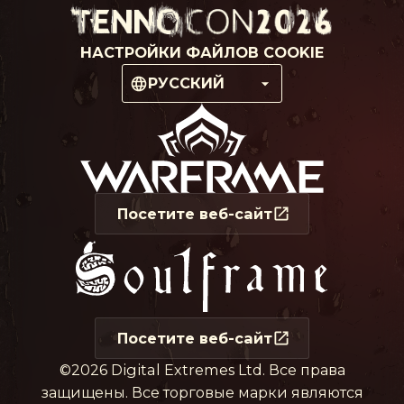
НАСТРОЙКИ ФАЙЛОВ COOKIE
РУССКИЙ
Посетите веб-сайт
Посетите веб-сайт
©2026 Digital Extremes Ltd. Все права
защищены. Все торговые марки являются