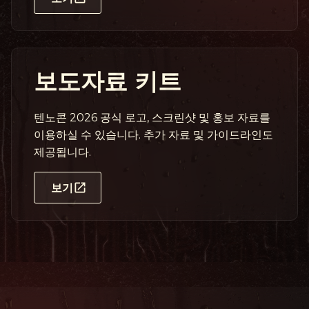
보도자료 키트
텐노콘 2026 공식 로고, 스크린샷 및 홍보 자료를
이용하실 수 있습니다. 추가 자료 및 가이드라인도
제공됩니다.
보기