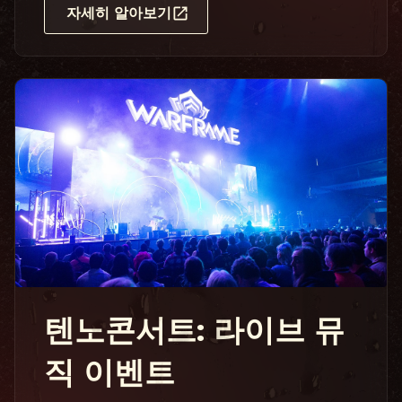
자세히 알아보기
텐노콘서트: 라이브 뮤
직 이벤트