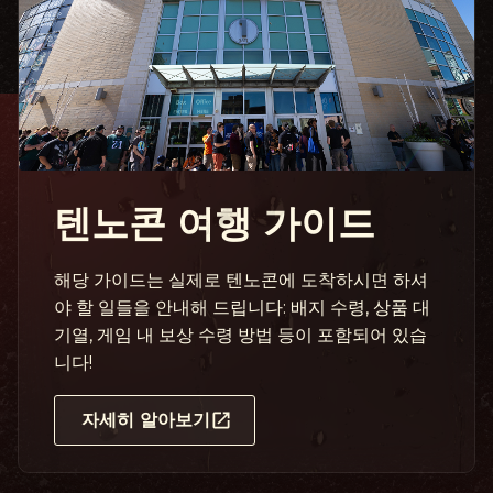
텐노콘 여행 가이드
해당 가이드는 실제로 텐노콘에 도착하시면 하셔
야 할 일들을 안내해 드립니다: 배지 수령, 상품 대
기열, 게임 내 보상 수령 방법 등이 포함되어 있습
니다!
자세히 알아보기