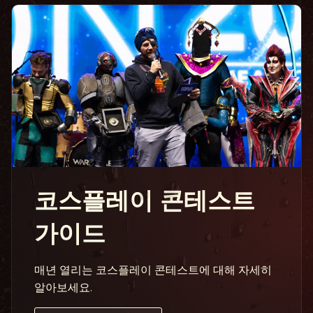
코스플레이 콘테스트
가이드
매년 열리는 코스플레이 콘테스트에 대해 자세히
알아보세요.