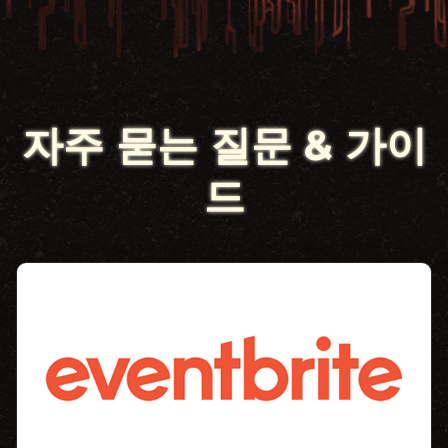
자주 묻는 질문 & 가
이드