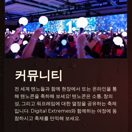
커뮤니티
전 세계 텐노들과 함께 현장에서 또는 온라인을 통
해 텐노콘을 축하해 보세요! 텐노콘은 소통, 창의
성, 그리고 워프레임에 대한 열정을 공유하는 축제
입니다. Digital Extremes와 함께하는 여정에 동
참하시고 축제를 만끽해 보세요.