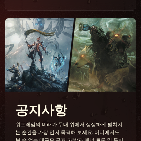
공지사항
워프레임의 미래가 무대 위에서 생생하게 펼쳐지
는 순간을 가장 먼저 목격해 보세요. 어디에서도
볼 수 없는 대규모 공개, 개발자 패널 토론 및 특별