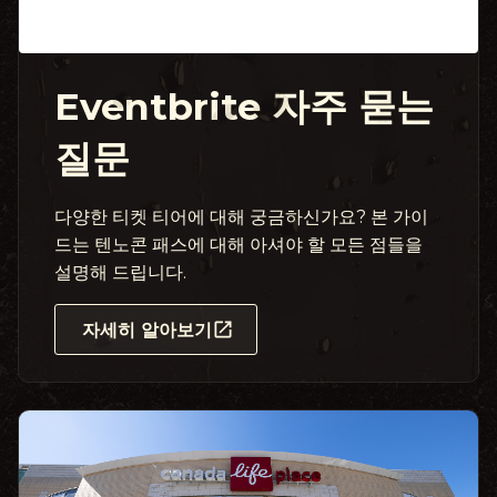
Eventbrite 자주 묻는
질문
다양한 티켓 티어에 대해 궁금하신가요? 본 가이
드는 텐노콘 패스에 대해 아셔야 할 모든 점들을
설명해 드립니다.
자세히 알아보기