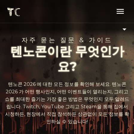
자주 묻는 질문 & 가이드
텐노콘이란 무엇인가
요?
텐노콘 2026 에 대한 모든 정보를 확인해 보세요. 텐노콘
2026 가 어떤 행사인지, 어떤 이벤트들이 열리는지, 그리고
쇼를 최대한 즐기는 가장 좋은 방법은 무엇인지 모두 알려드
립니다. Twitch, YouTube 그리고 Steam을 통해 집에서
시청하든, 현장에서 직접 참석하든 상관없이 모든 정보를 확
인하실 수 있습니다!