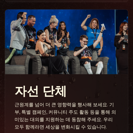
자선 단체
근원계를 넘어 더 큰 영향력을 행사해 보세요. 기
부, 특별 캠페인, 커뮤니티 주도 활동 등을 통해 의
미있는 대의를 지원하는 데 동참해 주세요. 우리
모두 함께라면 세상을 변화시킬 수 있습니다.