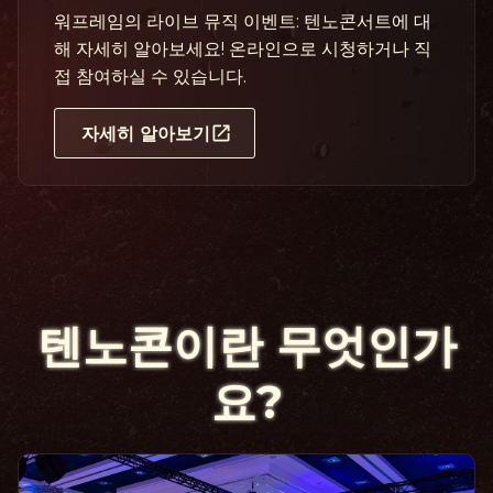
워프레임의 라이브 뮤직 이벤트: 텐노콘서트에 대
해 자세히 알아보세요! 온라인으로 시청하거나 직
접 참여하실 수 있습니다.
자세히 알아보기
텐노콘이란 무엇인가
요?