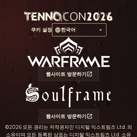
쿠키 설정
한국어
웹사이트 방문하기
웹사이트 방문하기
©2026 모든 권리는 저작권자인 디지털 익스트림즈 Ltd. 의
소유이며 모든 등록된 상표는 디지털 익스트림즈 Ltd. 소유