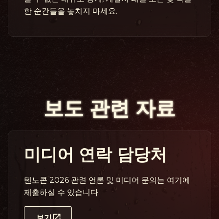
한 순간들을 놓치지 마세요.
보도 관련 자료
미디어 연락 담당처
텐노콘 2026 관련 언론 및 미디어 문의는 여기에
제출하실 수 있습니다.
보기