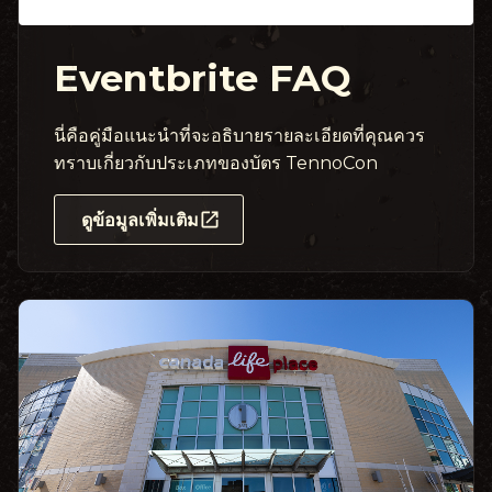
Eventbrite FAQ
นี่คือคู่มือแนะนำที่จะอธิบายรายละเอียดที่คุณควร
ทราบเกี่ยวกับประเภทของบัตร TennoCon
ดูข้อมูลเพิ่มเติม