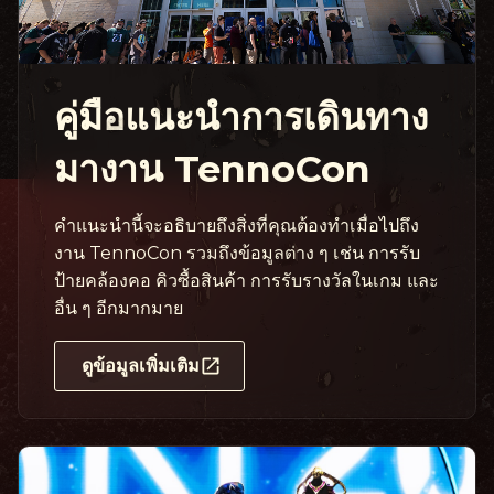
คู่มือแนะนำการเดินทาง
มางาน TennoCon
คำแนะนำนี้จะอธิบายถึงสิ่งที่คุณต้องทำเมื่อไปถึง
งาน TennoCon รวมถึงข้อมูลต่าง ๆ เช่น การรับ
ป้ายคล้องคอ คิวซื้อสินค้า การรับรางวัลในเกม และ
อื่น ๆ อีกมากมาย
ดูข้อมูลเพิ่มเติม