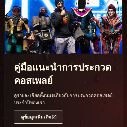
คู่มือแนะนำการประกวด
คอสเพลย์
ดูรายละเอียดทั้งหมดเกี่ยวกับการประกวดคอสเพลย์
ประจำปีของเรา
ดูข้อมูลเพิ่มเติม