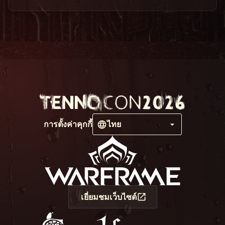
การตั้งค่าคุกกี้
ไทย
เยี่ยมชมเว็บไซต์