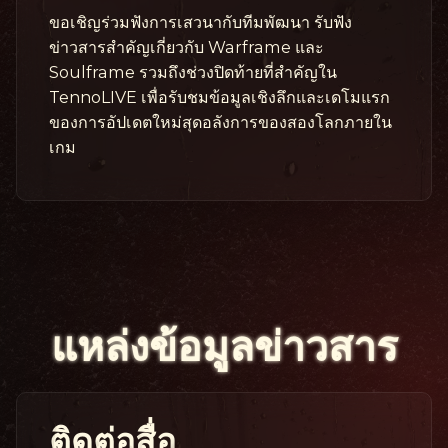
ขอเชิญร่วมฟังการเสวนากับทีมพัฒนา รับฟัง
ข่าวสารสำคัญเกี่ยวกับ Warframe และ
Soulframe รวมถึงช่วงปิดท้ายที่สำคัญใน
TennoLIVE เพื่อรับชมข้อมูลเชิงลึกและเดโมแรก
ของการอัปเดตใหม่สุดอลังการของสองโลกภายใน
เกม
แหล่งข้อมูลข่าวสาร
ติดต่อสื่อ