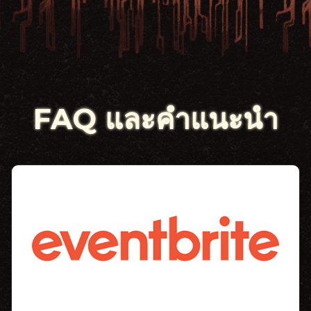
FAQ และคำแนะนำ