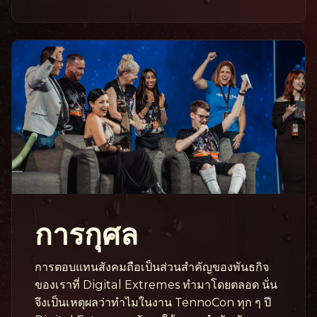
การกุศล
การตอบแทนสังคมถือเป็นส่วนสำคัญของพันธกิจ
ของเราที่ Digital Extremes ทำมาโดยตลอด นั่น
จึงเป็นเหตุผลว่าทำไมในงาน TennoCon ทุก ๆ ปี