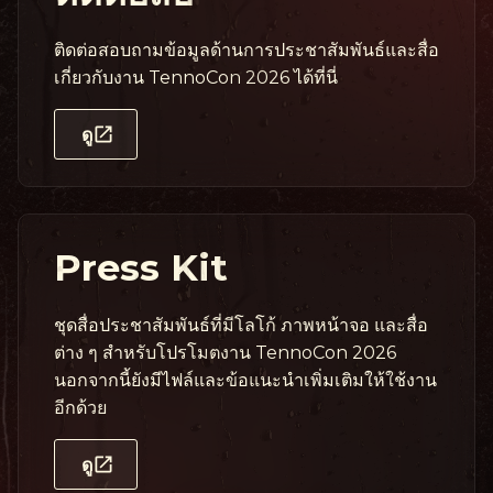
ติดต่อสอบถามข้อมูลด้านการประชาสัมพันธ์และสื่อ
เกี่ยวกับงาน TennoCon 2026 ได้ที่นี่
ดู
Press Kit
ชุดสื่อประชาสัมพันธ์ที่มีโลโก้ ภาพหน้าจอ และสื่อ
ต่าง ๆ สำหรับโปรโมตงาน TennoCon 2026
นอกจากนี้ยังมีไฟล์และข้อแนะนำเพิ่มเติมให้ใช้งาน
อีกด้วย
ดู