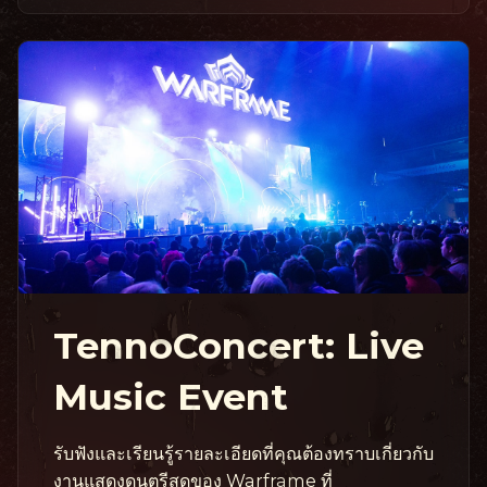
TennoConcert: Live
Music Event
รับฟังและเรียนรู้รายละเอียดที่คุณต้องทราบเกี่ยวกับ
งานแสดงดนตรีสดของ Warframe ที่