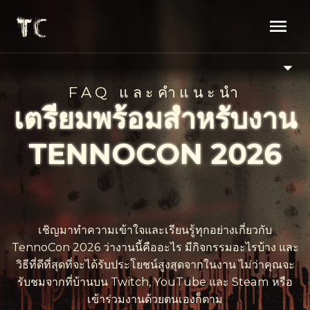
FAQ และคำแนะนำ
เตรียมพร้อมสำหรับ
งาน TENNOCON
2026
เชิญมาทำความเข้าใจและเรียนรู้ทุกอย่างเกี่ยวกับ
TennoCon 2026 ว่างานนี้คืออะไร มีกิจกรรมอะไรบ้าง และ
วิธีที่ดีที่สุดที่จะได้รับประโยชน์สูงสุดจากในงาน ไม่ว่าคุณจะ
รับชมจากที่บ้านบน Twitch, YouTube และ Steam หรือ
เข้าร่วมงานด้วยตนเองก็ตาม