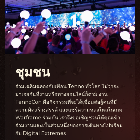
ชุมชน
ร่วมเฉลิมฉลองกับเพื่อน Tenno ทั่วโลก ไม่ว่าจะ
มาเจอกันที่งานหรือทางออนไลน์ก็ตาม งาน
TennoCon คือกิจกรรมที่จะได้เชื่อมต่อผู้คนที่มี
ความคิดสร้างสรรค์ และแชร์ความหลงใหลในเกม
Warframe ร่วมกัน เราจึงขอเชิญชวนให้คุณเข้า
ร่วมงานและเป็นส่วนหนึ่งของการเดินทางไปพร้อม
กับ Digital Extremes