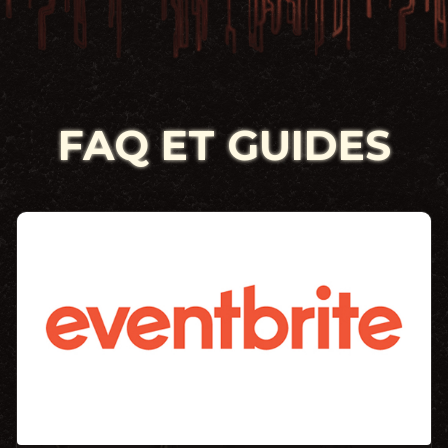
FAQ ET GUIDES