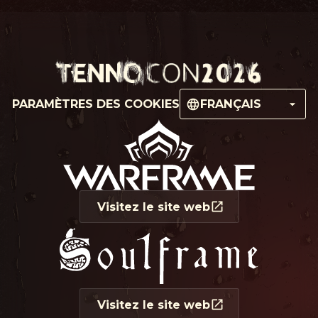
PARAMÈTRES DES COOKIES
FRANÇAIS
Visitez le site web
Visitez le site web