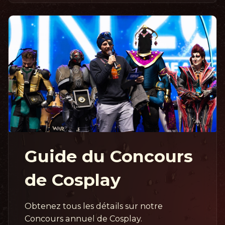
Guide du Concours
de Cosplay
Obtenez tous les détails sur notre
Concours annuel de Cosplay.