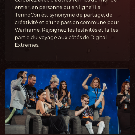
entier, en personne ou en ligne ! La
TennoCon est synonyme de partage, de
créativité et d'une passion commune pour
Warframe. Rejoignez les festivités et faites
partie du voyage aux côtés de Digital
Extremes.