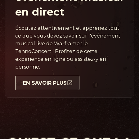
en direct
Écoutez attentivement et apprenez tout
ce que vous devez savoir sur l'événement
musical live de Warframe : le
TennoConcert ! Profitez de cette
expérience en ligne ou assistez-y en
personne.
EN SAVOIR PLUS