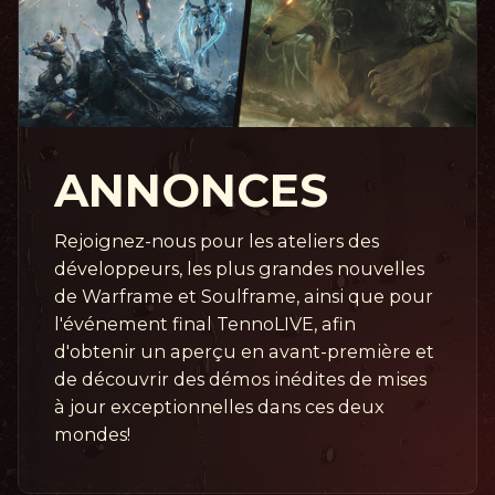
ANNONCES
Rejoignez-nous pour les ateliers des
développeurs, les plus grandes nouvelles
de Warframe et Soulframe, ainsi que pour
l'événement final TennoLIVE, afin
d'obtenir un aperçu en avant-première et
de découvrir des démos inédites de mises
à jour exceptionnelles dans ces deux
mondes!