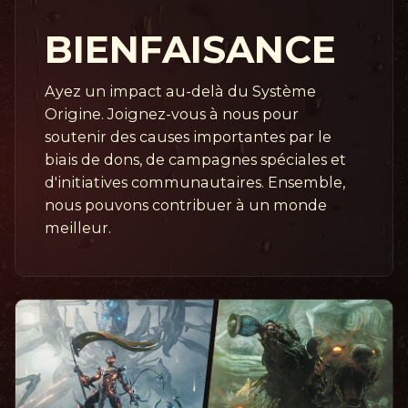
BIENFAISANCE
Ayez un impact au-delà du Système
Origine. Joignez-vous à nous pour
soutenir des causes importantes par le
biais de dons, de campagnes spéciales et
d'initiatives communautaires. Ensemble,
nous pouvons contribuer à un monde
meilleur.