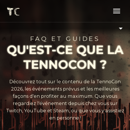
FAQ ET GUIDES
QU'EST-CE QUE
LA TENNOCON ?
Découvrez tout sur le contenu de la TennoCon
2026, les événements prévus et les meilleures
façons d'en profiter au maximum. Que vous
regardiez l'événement depuis chez vous sur
Twitch, YouTube et Steam, ou que vous y assistiez
en personne !