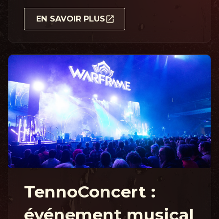
EN SAVOIR PLUS
TennoConcert :
événement musical