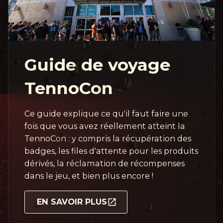
Guide de voyage
TennoCon
Ce guide explique ce qu'il faut faire une
fois que vous avez réellement atteint la
TennoCon : y compris la récupération des
badges, les files d'attente pour les produits
dérivés, la réclamation de récompenses
dans le jeu, et bien plus encore !
EN SAVOIR PLUS