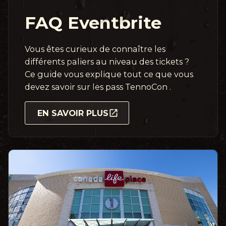
FAQ Eventbrite
Vous êtes curieux de connaître les
différents paliers au niveau des tickets ?
Ce guide vous explique tout ce que vous
devez savoir sur les pass TennoCon .
EN SAVOIR PLUS