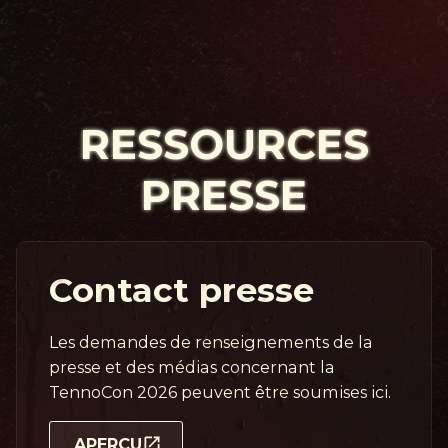
RESSOURCES
PRESSE
Contact presse
Les demandes de renseignements de la
presse et des médias concernant la
TennoCon 2026 peuvent être soumises ici.
APERÇU