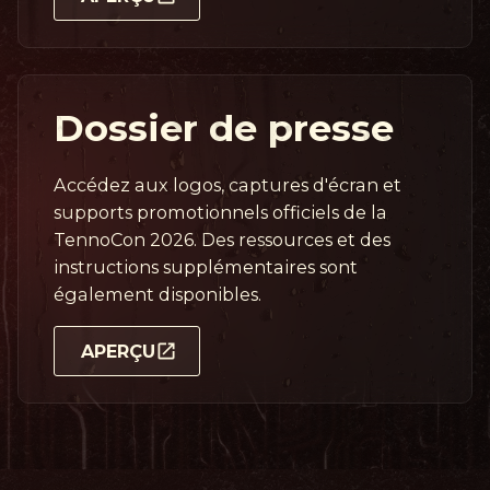
Dossier de presse
Accédez aux logos, captures d'écran et
supports promotionnels officiels de la
TennoCon 2026. Des ressources et des
instructions supplémentaires sont
également disponibles.
APERÇU