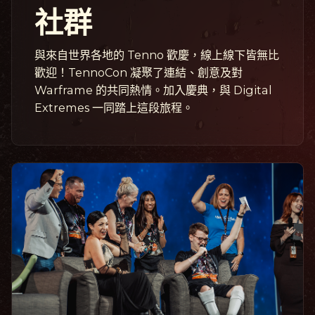
社群
與來自世界各地的 Tenno 歡慶，線上線下皆無比
歡迎！TennoCon 凝聚了連結、創意及對
Warframe 的共同熱情。加入慶典，與 Digital
Extremes 一同踏上這段旅程。