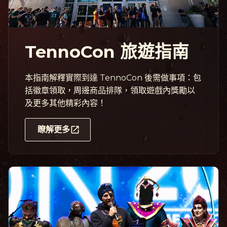
TennoCon 旅遊指南
本指南解釋實際到達 TennoCon 後需做事項：包
括徽章領取，周邊商品排隊，領取遊戲內獎勵以
及更多其他精彩內容！
瞭解更多