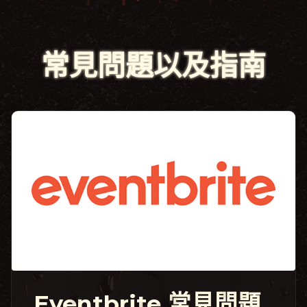
常見問題以及指南
Eventbrite 常見問題