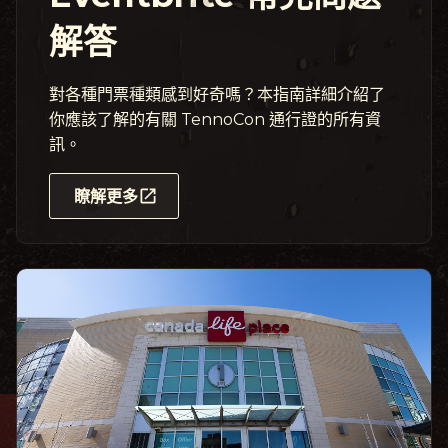
解答
對各種門票種類感到好奇嗎？本指南詳細介紹了
你應該了解的有關 TennoCon 通行證的所有資
訊。
瞭解更多