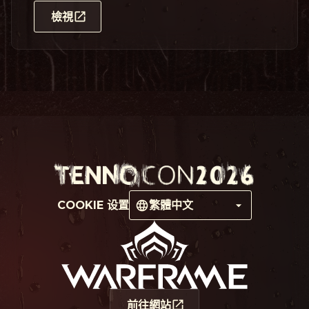
檢視
COOKIE 设置
繁體中文
前往網站