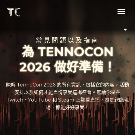
常見問題以及指南
為 TENNOCON
2026 做好準備！
瞭解 TennoCon 2026 的所有資訊，包括它的內容，活動
安排以及如何才能盡情享受這場盛會。無論你是在
Twitch、YouTube 和 Steam 上觀看直播，還是親臨現
場，都能好好享受！