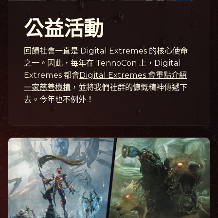
公益活動
回饋社會一直是 Digital Extremes 的核心使命
之一。因此，每年在 TennoCon 上，Digital
Extremes 都會
Digital Extremes 會重點介紹
一家慈善機構
，並將我們社群的慷慨精神傳遞下
去。今年也不例外！