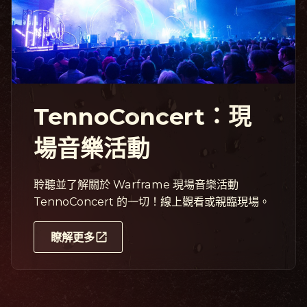
TennoConcert：現
場音樂活動
聆聽並了解關於 Warframe 現場音樂活動
TennoConcert 的一切！線上觀看或親臨現場。
瞭解更多