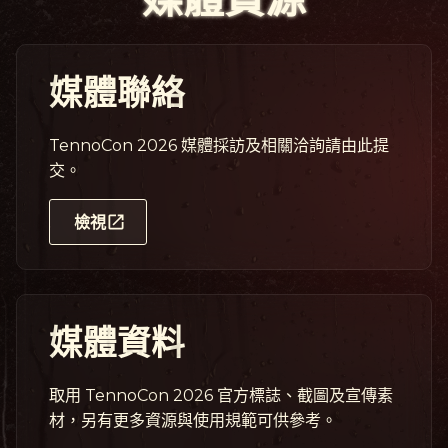
媒體聯絡
TennoCon 2026 媒體採訪及相關洽詢請由此提
交。
檢視
媒體資料
取用 TennoCon 2026 官方標誌、截圖及宣傳素
材，另有更多資源與使用規範可供參考。