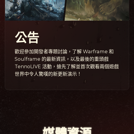
公告
歡迎參加開發者專題討論，了解 Warframe 和
Soulframe 的最新資訊，以及最後的重頭戲
TennoLIVE 活動，搶先了解並首次觀看兩個遊戲
世界中令人驚嘆的新更新演示！
媒體資源