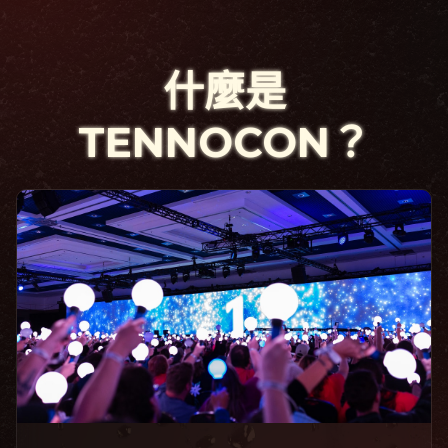
什麼是
TENNOCON？