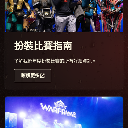
扮裝比賽指南
了解我們年度扮裝比賽的所有詳細資訊。
瞭解更多