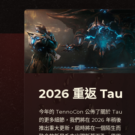
2026 重返 Tau
今年的 TennoCon 公佈了關於 Tau
的更多細節，我們將在 2026 年稍後
推出重大更新，屆時將在一個陌生而