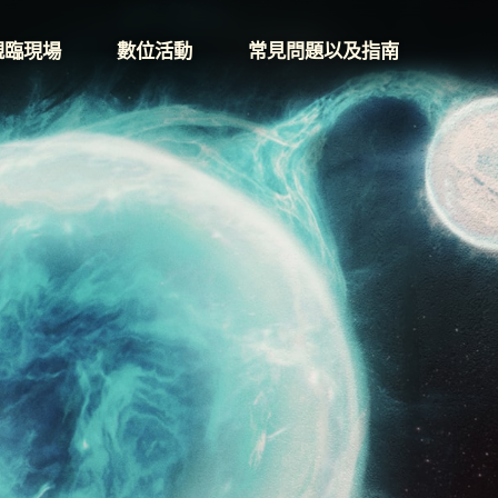
親臨現場
數位活動
常見問題以及指南