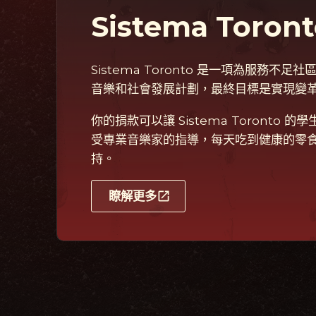
Sistema Toron
Sistema Toronto 是一項為服務不
音樂和社會發展計劃，最終目標是實現變
你的捐款可以讓 Sistema Toronto 
受專業音樂家的指導，每天吃到健康的零
持。
瞭解更多