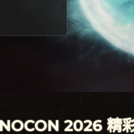
NOCON 2026 