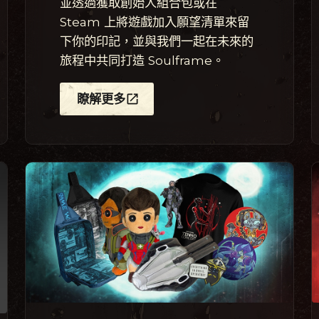
並透過獲取創始人組合包或在
Steam 上將遊戲加入願望清單來留
下你的印記，並與我們一起在未來的
旅程中共同打造 Soulframe。
瞭解更多