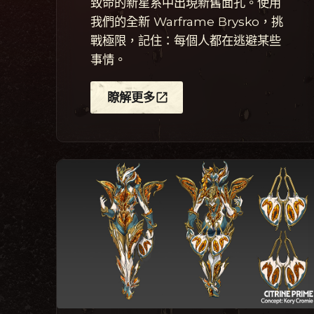
致命的新星系中出現新舊面孔。使用
我們的全新 Warframe Brysko，挑
戰極限，記住：每個人都在逃避某些
事情。
瞭解更多