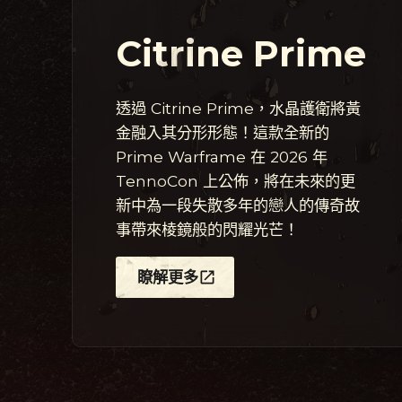
Citrine Prime
透過 Citrine Prime，水晶護衛將黃
金融入其分形形態！這款全新的
Prime Warframe 在 2026 年
TennoCon 上公佈，將在未來的更
新中為一段失散多年的戀人的傳奇故
事帶來棱鏡般的閃耀光芒！
瞭解更多