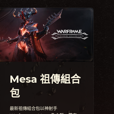
Mesa 祖傳組合
包
最新祖傳組合包以神射手