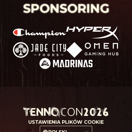
SPONSORING
USTAWIENIA PLIKÓW COOKIE