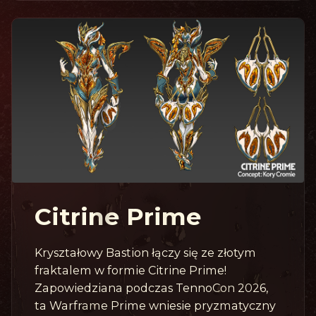
Citrine Prime
Kryształowy Bastion łączy się ze złotym
fraktalem w formie Citrine Prime!
Zapowiedziana podczas TennoCon 2026,
ta Warframe Prime wniesie pryzmatyczny