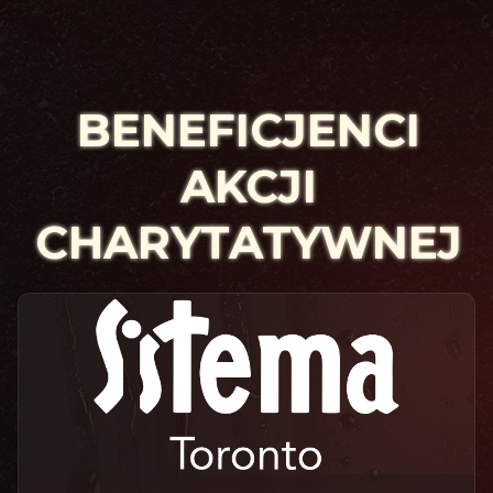
BENEFICJENCI
AKCJI
CHARYTATYWNEJ