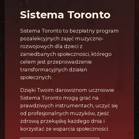
Sistema Toronto
Sistema Toronto to bezpłatny program
pozalekcyjnych zajęć muzyczno-
rozwojowych dla dzieci z
zaniedbanych społeczności, którego
celem jest przeprowadzenie
transformacyjnych działań
społecznych.
Dzięki Twoim darowiznom uczniowie
Sistema Toronto mogą grać na
prawdziwych instrumentach, uczyć się
od profesjonalnych muzyków, zjeść
zdrową przekąskę każdego dnia i
korzystać ze wsparcia społeczności.