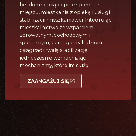
bezdomnością poprzez pomoc na
miejscu, mieszkania z opieką i usługi
stabilizacji mieszkaniowej. Integrując
mieszkalnictwo ze wsparciem
zdrowotnym, dochodowym i
społecznym, pomagamy ludziom
osiągnąć trwałą stabilizację,
jednocześnie wzmacniając
mechanizmy, które im służą.
ZAANGAŻUJ SIĘ