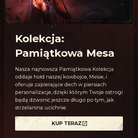
Kolekcja:
Pamiątkowa Mesa
Nasza najnowsza Pamiątkowa Kolekcja
oddaje hołd naszej kowbojce, Mesie, i
oferuje zapierające dech w piersiach
personalizacje, dzięki którym Twoje ostrogi
będą dzwonić jeszcze długo po tym, jak
strzelanina ucichnie.
KUP TERAZ