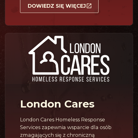
DOWIEDZ SIĘ WIĘCEJ
London Cares
London Cares Homeless Response
Services zapewnia wsparcie dla osób
zmagających się z chroniczną