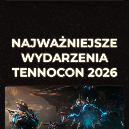
NAJWAŻNIEJSZE
WYDARZENIA
TENNOCON 2026