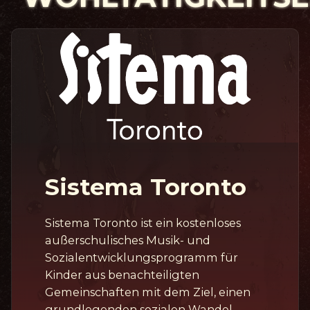
Sistema Toronto
Sistema Toronto ist ein kostenloses
außerschulisches Musik- und
Sozialentwicklungsprogramm für
Kinder aus benachteiligten
Gemeinschaften mit dem Ziel, einen
grundlegenden sozialen Wandel