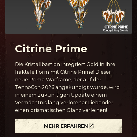
Citrine Prime
Die Kristallbastion integriert Gold in ihre
fraktale Form mit Citrine Prime! Dieser
neue Prime Warframe, der auf der
TennoCon 2026 angekündigt wurde, wird
in einem zukünftigen Update einem
Vermächtnis lang verlorener Liebender
einen prismatischen Glanz verleihen!
MEHR ERFAHREN