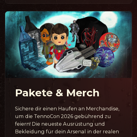
Pakete & Merch
Sichere dir einen Haufen an Merchandise,
um die TennoCon 2026 gebührend zu
feiern! Die neueste Ausrüstung und
Bekleidung für dein Arsenal in der realen