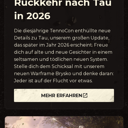
Rückkehr nach Tau
in 2026
Die diesjährige TennoCon enthüllte neue
Details zu Tau, unserem großen Update,
das später im Jahr 2026 erscheint. Freue
dich auf alte und neue Gesichter in einem
seltsamen und tödlichen neuen System.
Stelle dich dem Schicksal mit unserem
neuen Warframe Brysko und denke daran:
Jeder ist auf der Flucht vor etwas.
MEHR ERFAHREN