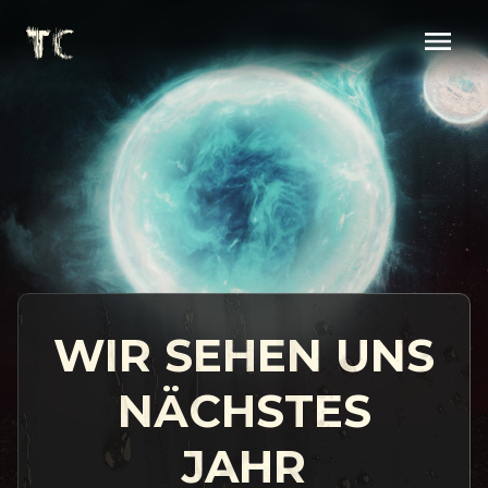
WIR SEHEN UNS
NÄCHSTES
JAHR