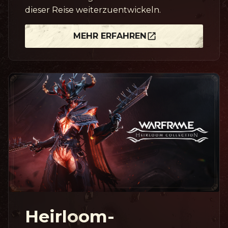
dieser Reise weiterzuentwickeln.
MEHR ERFAHREN
Heirloom-