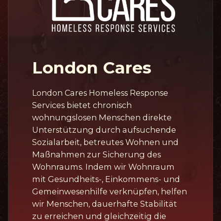
London Cares
London Cares Homeless Response
Services bietet chronisch
wohnungslosen Menschen direkte
Unterstützung durch aufsuchende
Sozialarbeit, betreutes Wohnen und
Maßnahmen zur Sicherung des
Wohnraums. Indem wir Wohnraum
mit Gesundheits-, Einkommens- und
Gemeinwesenhilfe verknüpfen, helfen
wir Menschen, dauerhafte Stabilität
zu erreichen und gleichzeitig die