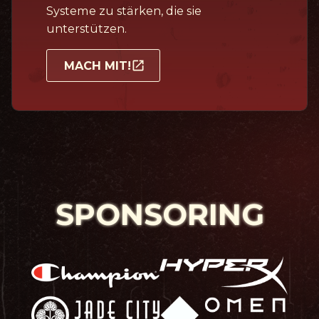
Systeme zu stärken, die sie
unterstützen.
MACH MIT!
SPONSORING