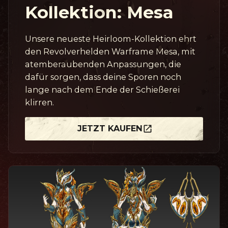
Kollektion: Mesa
Unsere neueste Heirloom-Kollektion ehrt
den Revolverhelden Warframe Mesa, mit
atemberaubenden Anpassungen, die
dafür sorgen, dass deine Sporen noch
lange nach dem Ende der Schießerei
klirren.
JETZT KAUFEN