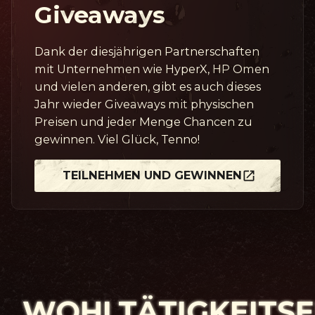
Giveaways
Dank der diesjährigen Partnerschaften
mit Unternehmen wie HyperX, HP Omen
und vielen anderen, gibt es auch dieses
Jahr wieder Giveaways mit physischen
Preisen und jeder Menge Chancen zu
gewinnen. Viel Glück, Tenno!
TEILNEHMEN UND GEWINNEN
WOHLTÄTIGKEITS