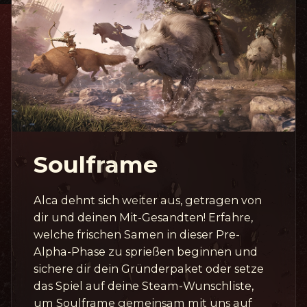
Soulframe
Alca dehnt sich weiter aus, getragen von
dir und deinen Mit-Gesandten! Erfahre,
welche frischen Samen in dieser Pre-
Alpha-Phase zu sprießen beginnen und
sichere dir dein Gründerpaket oder setze
das Spiel auf deine Steam-Wunschliste,
um Soulframe gemeinsam mit uns auf