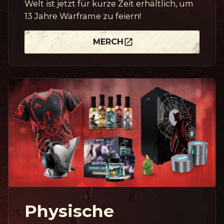
Welt ist jetzt für kurze Zeit erhältlich, um
13 Jahre Warframe zu feiern!
MERCH
Physische