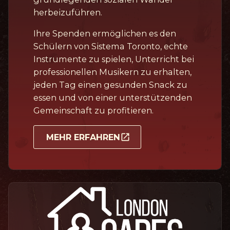
herbeizuführen.
Ihre Spenden ermöglichen es den
Schülern von Sistema Toronto, echte
Instrumente zu spielen, Unterricht bei
professionellen Musikern zu erhalten,
jeden Tag einen gesunden Snack zu
essen und von einer unterstützenden
Gemeinschaft zu profitieren.
MEHR ERFAHREN