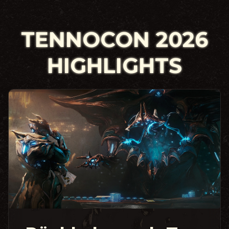
TENNOCON 2026
HIGHLIGHTS