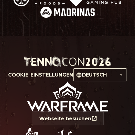
COOKIE-EINSTELLUNGEN
DEUTSCH
Webseite besuchen