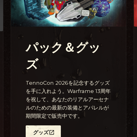
パック＆グッ
ズ
TennoCon 2026を記念するグッズ
を手に入れよう。Warframe 13周年
を祝して、あなたのリアルアーセナ
ルのための最新の装備とアパレルが
期間限定で販売中です。
グッズ