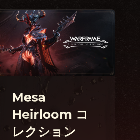
Mesa
Heirloom コ
レクション