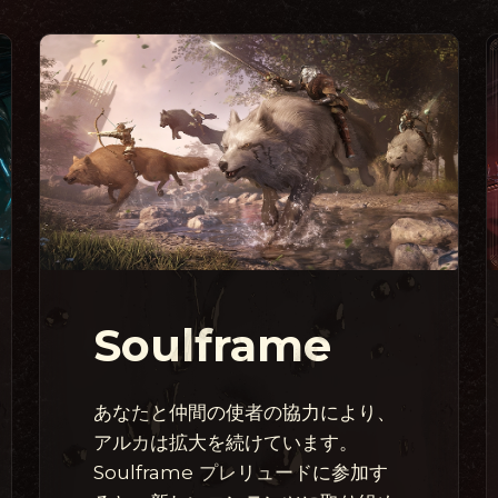
Soulframe
あなたと仲間の使者の協力により、
アルカは拡大を続けています。
Soulframe プレリュードに参加す