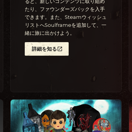
ると、新しいコンテンツに取り組め
たり、ファウンダーズパックを入手
できます。また、Steamウィッシュ
リストへSoulframeを追加して、一
緒に旅に出かけよう。
詳細を知る