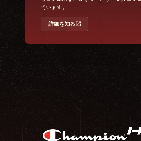
ています。
詳細を知る