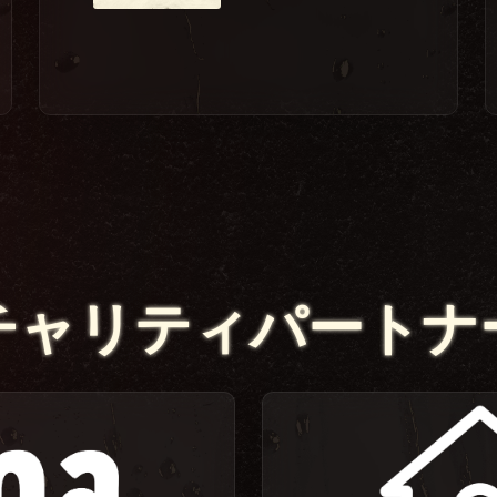
チャリティパートナ