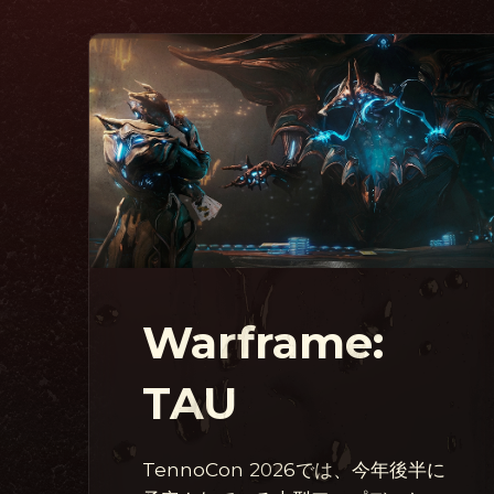
Warframe:
TAU
TennoCon 2026では、今年後半に