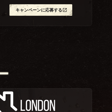
キャンペーンに応募する
ー