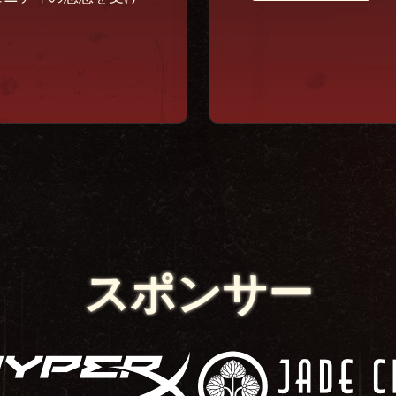
スポンサー