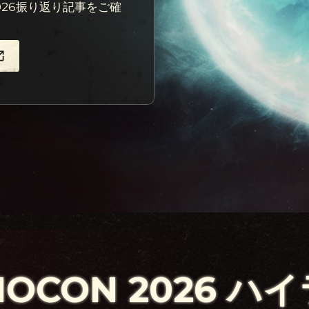
2026振り返り記事をご確
NOCON 2026 ハ