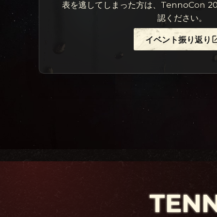
表を逃してしまった方は、TennoCon 
認ください。
イベント振り返り
TEN