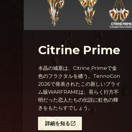
Citrine Prime
水晶の城塞は、Citrine Primeで金
色のフラクタルを纏う。TennoCon
2026で発表されたこの新しいプライ
ム版WARFRAMEは、長らく行方不
明だった恋人たちの伝説に虹色の輝
きをもたらすでしょう。
詳細を知る