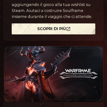
aggiungendo il gioco alla tua wishlist su
Steam. Aiutaci a costruire Soulframe
insieme durante il viaggio che ci attende.
SCOPRI DI PIÙ