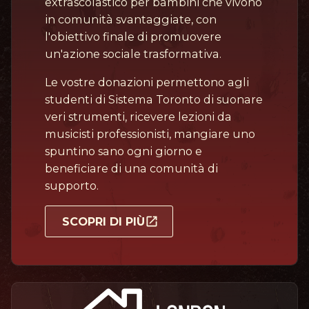
extrascolastico per bambini che vivono
in comunità svantaggiate, con
l'obiettivo finale di promuovere
un'azione sociale trasformativa.
Le vostre donazioni permettono agli
studenti di Sistema Toronto di suonare
veri strumenti, ricevere lezioni da
musicisti professionisti, mangiare uno
spuntino sano ogni giorno e
beneficiare di una comunità di
supporto.
SCOPRI DI PIÙ