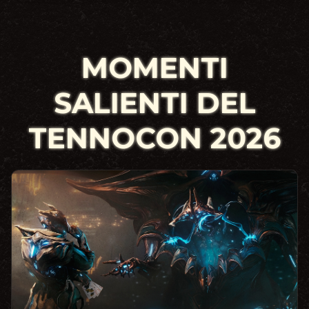
MOMENTI
SALIENTI DEL
TENNOCON 2026