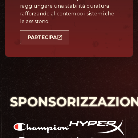
raggiungere una stabilità duratura,
rafforzando al contempo i sistemi che
le assistono.
PARTECIPA
SPONSORIZZAZION