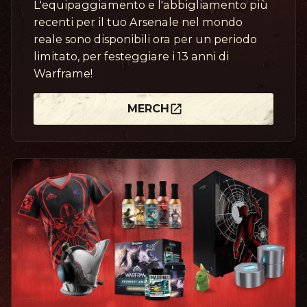
L'equipaggiamento e l'abbigliamento più
recenti per il tuo Arsenale nel mondo
reale sono disponibili ora per un periodo
limitato, per festeggiare i 13 anni di
Warframe!
MERCH