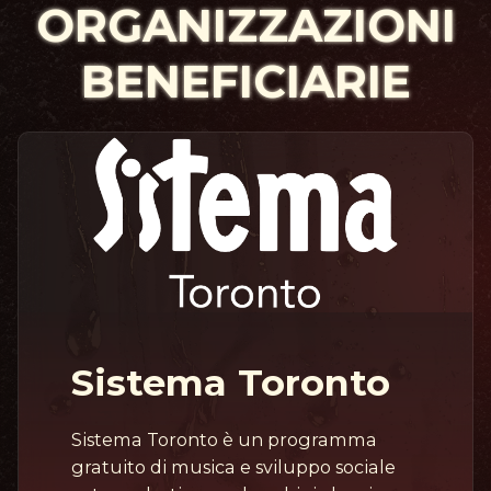
ORGANIZZAZIONI
BENEFICIARIE
Sistema Toronto
Sistema Toronto è un programma
gratuito di musica e sviluppo sociale