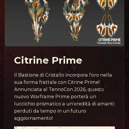
Citrine Prime
Il Bastione di Cristallo incorpora l'oro nella
sua forma frattale con Citrine Prime!
Annunciata al TennoCon 2026, questo
nuovo Warframe Prime porterà un
luccichio prismatico a un'eredità di amanti
perduti da tempo in un futuro
aggiornamento!