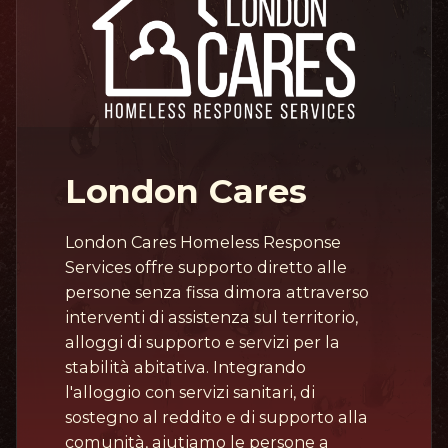
London Cares
London Cares Homeless Response
Services offre supporto diretto alle
persone senza fissa dimora attraverso
interventi di assistenza sul territorio,
alloggi di supporto e servizi per la
stabilità abitativa. Integrando
l'alloggio con servizi sanitari, di
sostegno al reddito e di supporto alla
comunità, aiutiamo le persone a