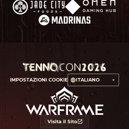
IMPOSTAZIONI COOKIE
ITALIANO
Visita il Sito