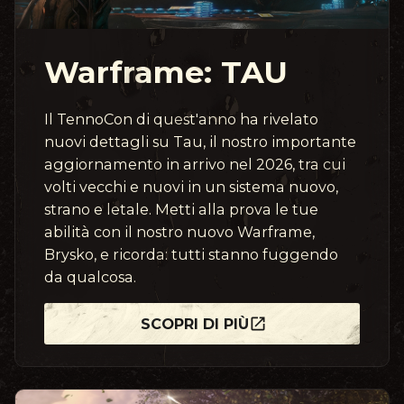
Warframe: TAU
Il TennoCon di quest'anno ha rivelato
nuovi dettagli su Tau, il nostro importante
aggiornamento in arrivo nel 2026, tra cui
volti vecchi e nuovi in un sistema nuovo,
strano e letale. Metti alla prova le tue
abilità con il nostro nuovo Warframe,
Brysko, e ricorda: tutti stanno fuggendo
da qualcosa.
SCOPRI DI PIÙ