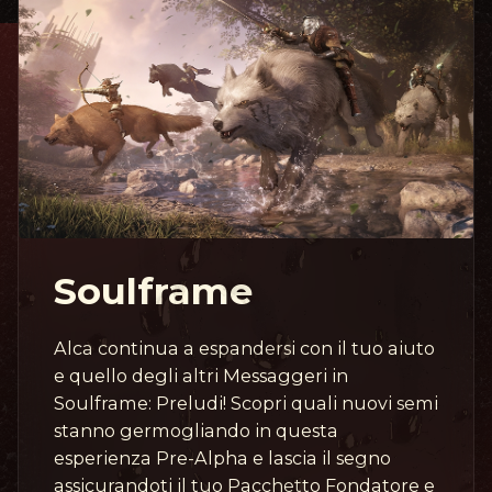
Soulframe
Alca continua a espandersi con il tuo aiuto
e quello degli altri Messaggeri in
Soulframe: Preludi! Scopri quali nuovi semi
stanno germogliando in questa
esperienza Pre-Alpha e lascia il segno
assicurandoti il tuo Pacchetto Fondatore e