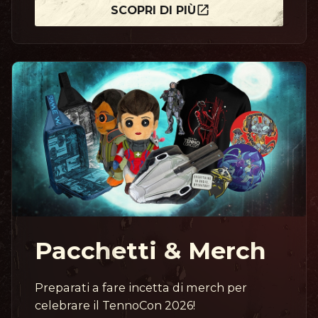
SCOPRI DI PIÙ
Pacchetti & Merch
Preparati a fare incetta di merch per
celebrare il TennoCon 2026!