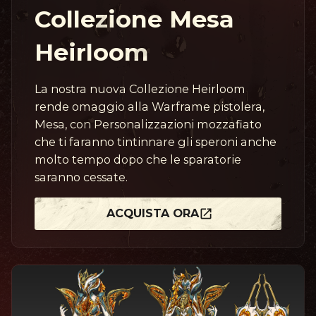
Collezione Mesa
Heirloom
La nostra nuova Collezione Heirloom
rende omaggio alla Warframe pistolera,
Mesa, con Personalizzazioni mozzafiato
che ti faranno tintinnare gli speroni anche
molto tempo dopo che le sparatorie
saranno cessate.
ACQUISTA ORA