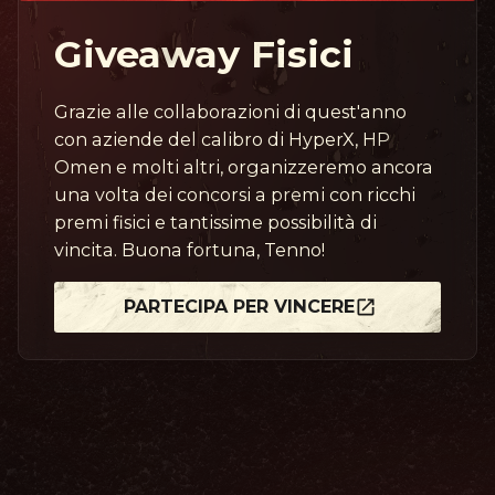
Giveaway Fisici
Grazie alle collaborazioni di quest'anno
con aziende del calibro di HyperX, HP
Omen e molti altri, organizzeremo ancora
una volta dei concorsi a premi con ricchi
premi fisici e tantissime possibilità di
vincita. Buona fortuna, Tenno!
PARTECIPA PER VINCERE