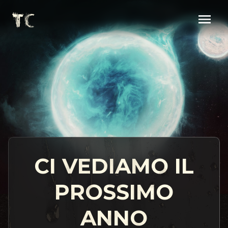
CI VEDIAMO IL
PROSSIMO
ANNO