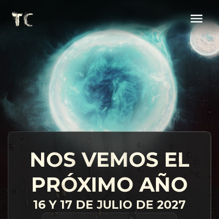
NOS VEMOS EL
PRÓXIMO AÑO
16 Y 17 DE JULIO DE 2027