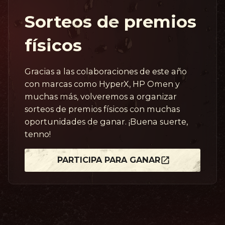
Sorteos de premios
físicos
Gracias a las colaboraciones de este año
con marcas como HyperX, HP Omen y
muchas más, volveremos a organizar
sorteos de premios físicos con muchas
oportunidades de ganar. ¡Buena suerte,
tenno!
PARTICIPA PARA GANAR