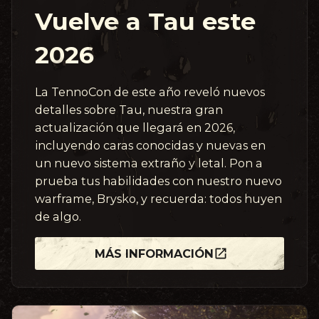
Vuelve a Tau este
2026
La TennoCon de este año reveló nuevos
detalles sobre Tau, nuestra gran
actualización que llegará en 2026,
incluyendo caras conocidas y nuevas en
un nuevo sistema extraño y letal. Pon a
prueba tus habilidades con nuestro nuevo
warframe, Brysko, y recuerda: todos huyen
de algo.
MÁS INFORMACIÓN