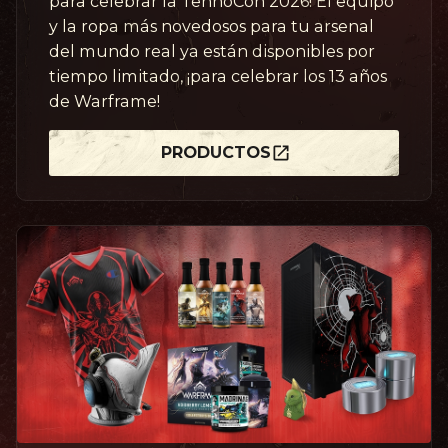
para celebrar la TennoCon 2026! El equipo
y la ropa más novedosos para tu arsenal
del mundo real ya están disponibles por
tiempo limitado, ¡para celebrar los 13 años
de Warframe!
PRODUCTOS