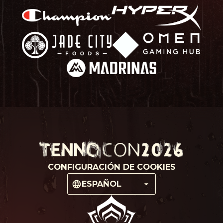
CONFIGURACIÓN DE COOKIES
ESPAÑOL