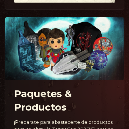
Paquetes &
Productos
¡Prepárate para abastecerte de productos