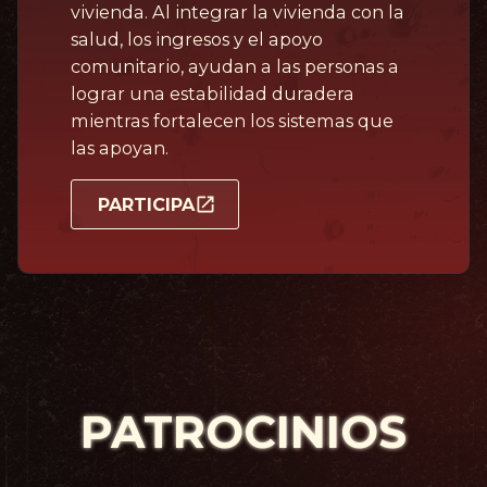
vivienda. Al integrar la vivienda con la
salud, los ingresos y el apoyo
comunitario, ayudan a las personas a
lograr una estabilidad duradera
mientras fortalecen los sistemas que
las apoyan.
PARTICIPA
PATROCINIOS