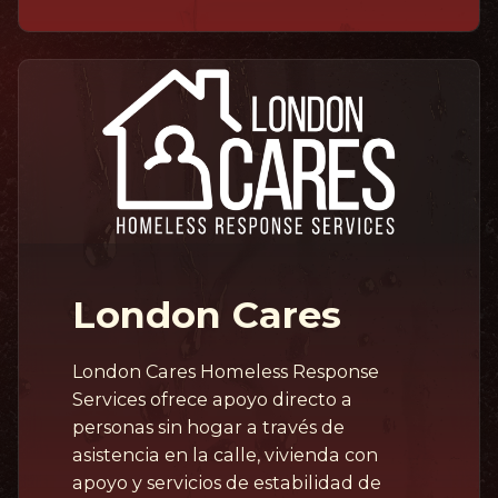
London Cares
London Cares Homeless Response
Services ofrece apoyo directo a
personas sin hogar a través de
asistencia en la calle, vivienda con
apoyo y servicios de estabilidad de