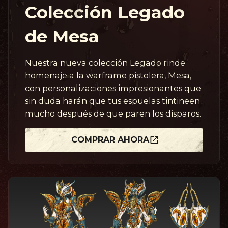
Colección Legado
de Mesa
Nuestra nueva colección Legado rinde
homenaje a la warframe pistolera, Mesa,
con personalizaciones impresionantes que
sin duda harán que tus espuelas tintineen
mucho después de que paren los disparos.
COMPRAR AHORA