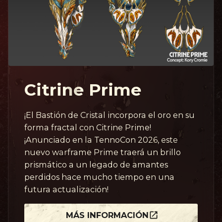
Citrine Prime
¡El Bastión de Cristal incorpora el oro en su
forma fractal con Citrine Prime!
¡Anunciado en la TennoCon 2026, este
nuevo warframe Prime traerá un brillo
prismático a un legado de amantes
perdidos hace mucho tiempo en una
futura actualización!
MÁS INFORMACIÓN