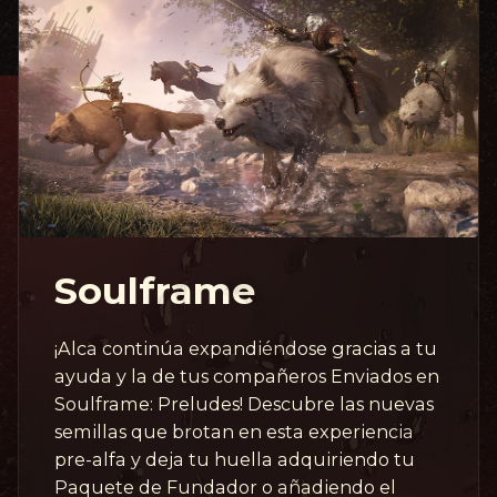
Soulframe
¡Alca continúa expandiéndose gracias a tu
ayuda y la de tus compañeros Enviados en
Soulframe: Preludes! Descubre las nuevas
semillas que brotan en esta experiencia
pre-alfa y deja tu huella adquiriendo tu
Paquete de Fundador o añadiendo el