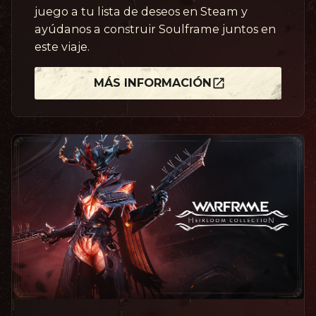
juego a tu lista de deseos en Steam y
ayúdanos a construir Soulframe juntos en
este viaje.
MÁS INFORMACIÓN