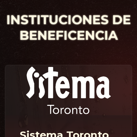
INSTITUCIONES
DE
BENEFICENCIA
Sistema Toronto