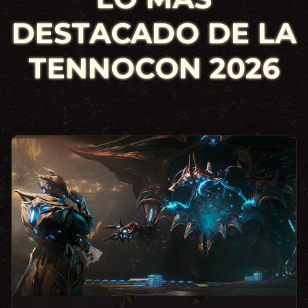
DESTACADO DE
LA TENNOCON
2026