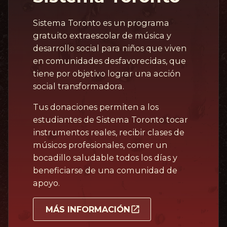
Sistema Toronto es un programa
gratuito extraescolar de música y
desarrollo social para niños que viven
en comunidades desfavorecidas, que
tiene por objetivo lograr una acción
social transformadora.
Tus donaciones permiten a los
estudiantes de Sistema Toronto tocar
instrumentos reales, recibir clases de
músicos profesionales, comer un
bocadillo saludable todos los días y
beneficiarse de una comunidad de
apoyo.
MÁS INFORMACIÓN