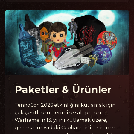
Paketler & Ürünler
TennoCon 2026 etkinliğini kutlamak için
çok çeşitli ürünlerimize sahip olun!
Warframe’in 13. yılını kutlamak üzere,
gerçek dünyadaki Cephaneliğiniz için en