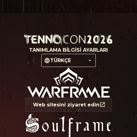
TANIMLAMA BILGISI AYARLARI
TÜRKÇE
Web sitesini ziyaret edin