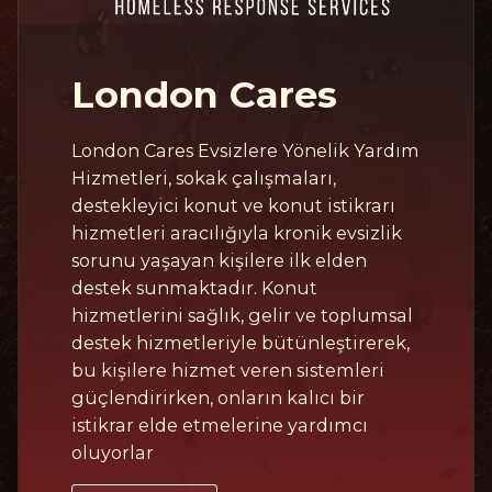
London Cares
London Cares Evsizlere Yönelik Yardım
Hizmetleri, sokak çalışmaları,
destekleyici konut ve konut istikrarı
hizmetleri aracılığıyla kronik evsizlik
sorunu yaşayan kişilere ilk elden
destek sunmaktadır. Konut
hizmetlerini sağlık, gelir ve toplumsal
destek hizmetleriyle bütünleştirerek,
bu kişilere hizmet veren sistemleri
güçlendirirken, onların kalıcı bir
istikrar elde etmelerine yardımcı
oluyorlar