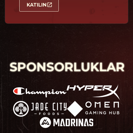
KATILIN
SPONSORLUKLAR