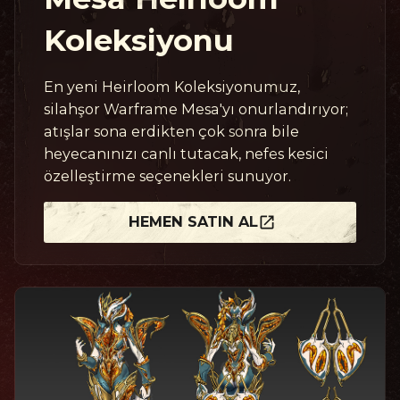
Koleksiyonu
En yeni Heirloom Koleksiyonumuz,
silahşor Warframe Mesa'yı onurlandırıyor;
atışlar sona erdikten çok sonra bile
heyecanınızı canlı tutacak, nefes kesici
özelleştirme seçenekleri sunuyor.
HEMEN SATIN AL