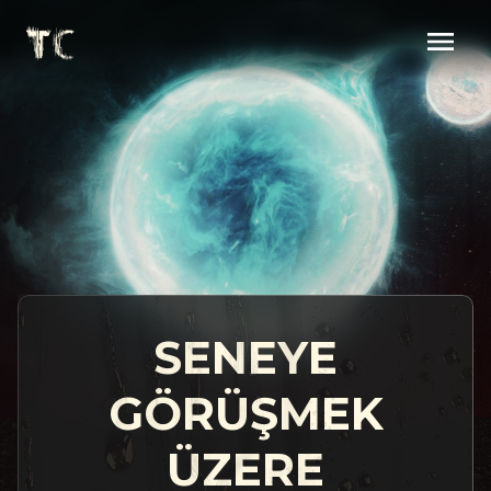
SENEYE
GÖRÜŞMEK
ÜZERE