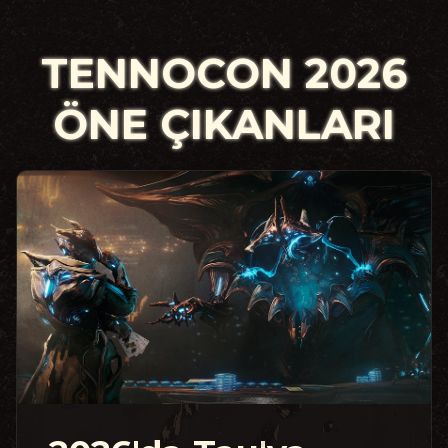
TENNOCON 2026
ÖNE ÇIKANLARI