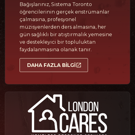
Bağışlarınız, Sistema Toronto
öğrencilerinin gerçek enstrümanlar
çalmasına, profesyonel
müzisyenlerden ders almasına, her
gün sağlıklı bir atıştırmalık yemesine
ve destekleyici bir topluluktan
faydalanmasına olanak tanır.
DAHA FAZLA BILGI