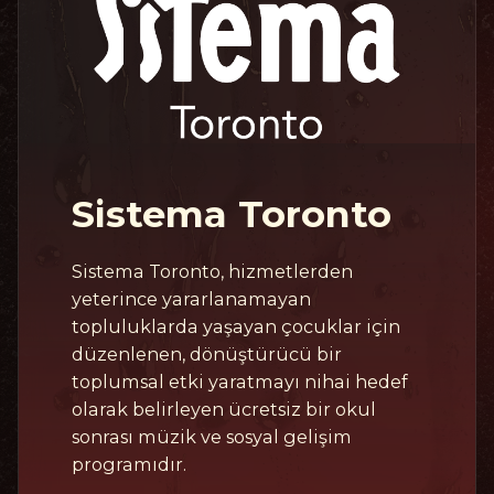
Sistema Toronto
Sistema Toronto, hizmetlerden
yeterince yararlanamayan
topluluklarda yaşayan çocuklar için
düzenlenen, dönüştürücü bir
toplumsal etki yaratmayı nihai hedef
olarak belirleyen ücretsiz bir okul
sonrası müzik ve sosyal gelişim
programıdır.