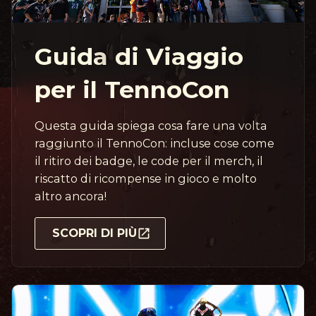
Guida di Viaggio
per il TennoCon
Questa guida spiega cosa fare una volta
raggiunto il TennoCon: incluse cose come
il ritiro dei badge, le code per il merch, il
riscatto di ricompense in gioco e molto
altro ancora!
SCOPRI DI PIÙ