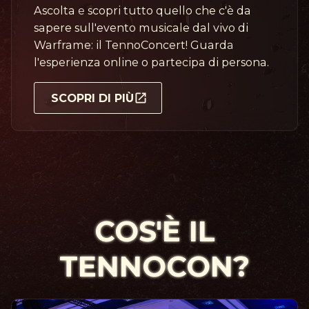
Ascolta e scopri tutto quello che c'è da
sapere sull'evento musicale dal vivo di
Warframe: il TennoConcert! Guarda
l'esperienza online o partecipa di persona.
SCOPRI DI PIÙ
COS'È IL
TENNOCON?