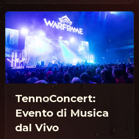
TennoConcert:
Evento di Musica
dal Vivo