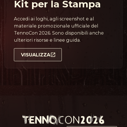
Kit per la Stampa
Accedi ai loghi, agli screenshot e al
materiale promozionale ufficiale del
TennoCon 2026. Sono disponibili anche
ulteriori risorse e linee guida.
VISUALIZZA