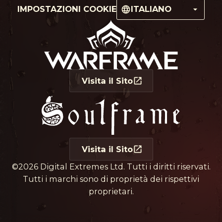
IMPOSTAZIONI COOKIE
ITALIANO
Visita il Sito
Visita il Sito
©2026 Digital Extremes Ltd. Tutti i diritti riservati.
Tutti i marchi sono di proprietà dei rispettivi
proprietari.