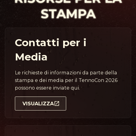
STAMPA
Contatti per i
Media
Le richieste di informazioni da parte della
stampa e dei media per il TennoCon 2026
possono essere inviate qui.
VISUALIZZA