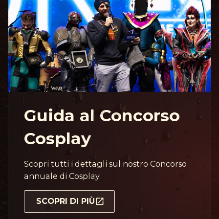
Guida al Concorso
Cosplay
Scopri tutti i dettagli sul nostro Concorso
annuale di Cosplay.
SCOPRI DI PIÙ