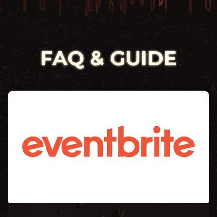
FAQ & GUIDE