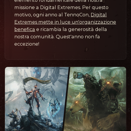
elemento fondamentale della nostra
missione a Digital Extremes. Per questo
motivo, ogni anno al TennoCon,
Digital
Extremes mette in luce un'organizzazione
benefica
e ricambia la generosità della
nostra comunità. Quest'anno non fa
eccezione!