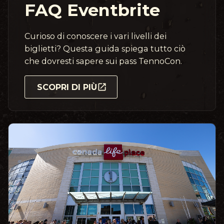
FAQ Eventbrite
Curioso di conoscere i vari livelli dei
biglietti? Questa guida spiega tutto ciò
che dovresti sapere sui pass TennoCon.
SCOPRI DI PIÙ