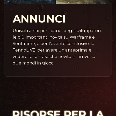
ANNUNCI
Unisciti a noi per i panel degli sviluppatori,
le più importanti novità su Warframe e
Soulframe, e per l'evento conclusivo, la
TennoLIVE, per avere un'anteprima e
vedere le fantastiche novità in arrivo su
due mondi in gioco!
RISORSE PER LA