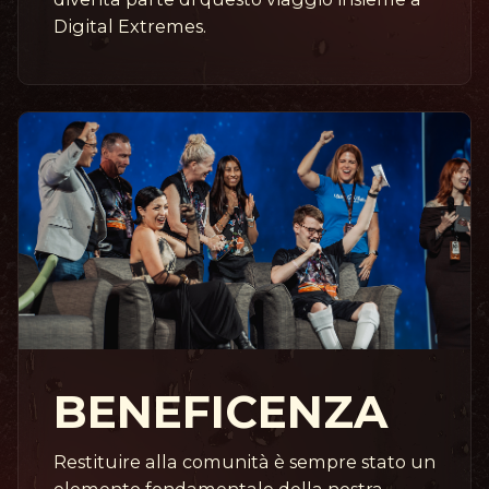
Digital Extremes.
BENEFICENZA
Restituire alla comunità è sempre stato un