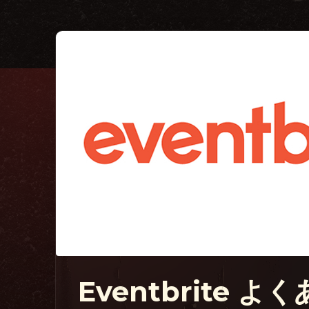
Eventbrite 