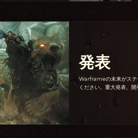
発表
Warframeの未来が
ください。重大発表、開