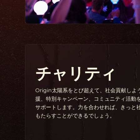
チャリティ
Origin太陽系をとび超えて、社会貢献しよう
援、特別キャンペーン、コミュニティ活動
サポートします。力を合わせれば、きっと
もたらすことができるでしょう。