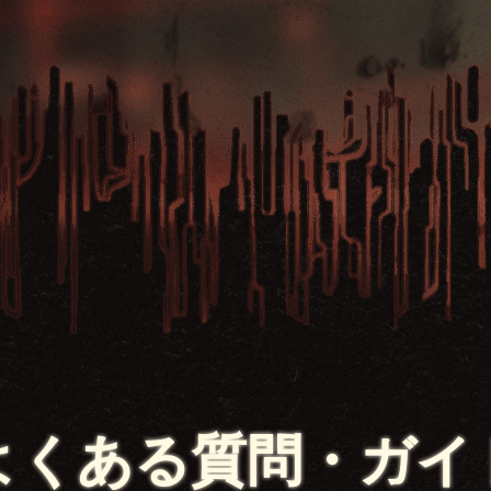
よくある質問・ガイ