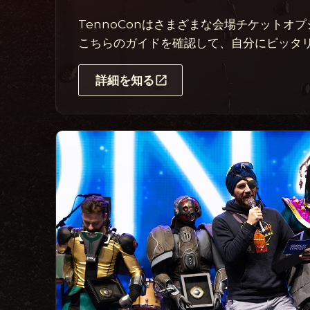
TennoConはさまざまな会場チケットオ
こちらのガイドを確認して、自分にピッタ
詳細を知る