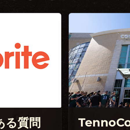
Tenno
よくある質問