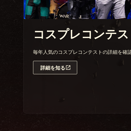
コスプレコンテス
毎年人気のコスプレコンテストの詳細を確
詳細を知る