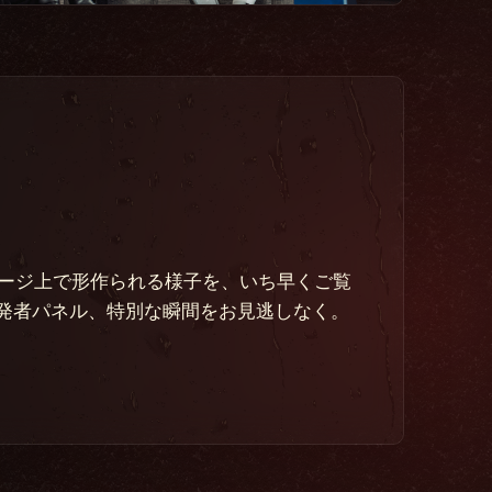
ステージ上で形作られる様子を、いち早くご覧
発者パネル、特別な瞬間をお見逃しなく。