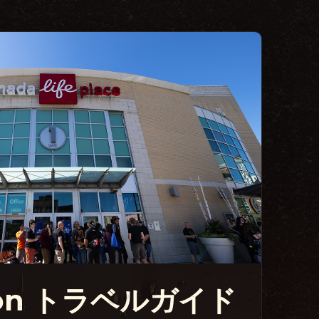
Con トラベルガイド