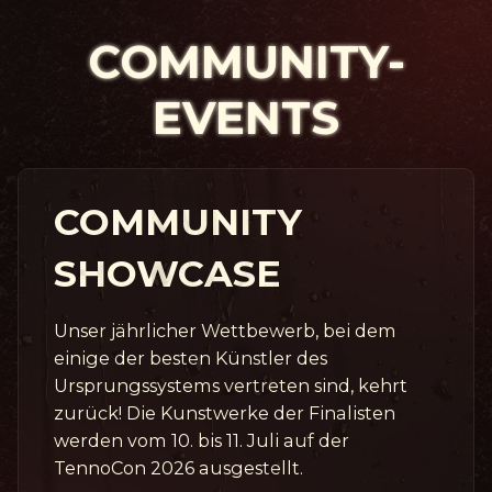
COMMUNITY-
EVENTS
COMMUNITY
SHOWCASE
Unser jährlicher Wettbewerb, bei dem
einige der besten Künstler des
Ursprungssystems vertreten sind, kehrt
zurück! Die Kunstwerke der Finalisten
werden vom 10. bis 11. Juli auf der
TennoCon 2026 ausgestellt.