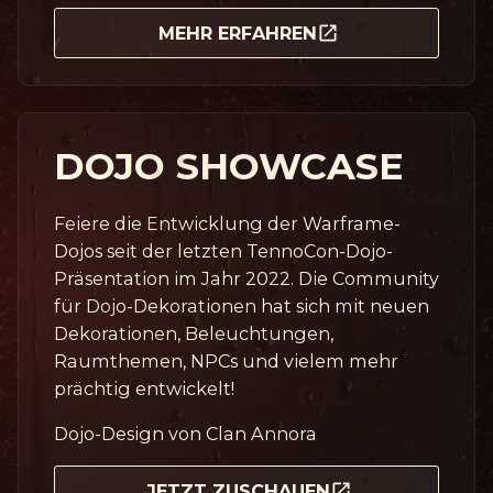
MEHR ERFAHREN
DOJO SHOWCASE
Feiere die Entwicklung der Warframe-
Dojos seit der letzten TennoCon-Dojo-
Präsentation im Jahr 2022. Die Community
für Dojo-Dekorationen hat sich mit neuen
Dekorationen, Beleuchtungen,
Raumthemen, NPCs und vielem mehr
prächtig entwickelt!
Dojo-Design von Clan Annora
JETZT ZUSCHAUEN