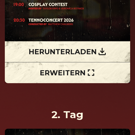
HERUNTERLADEN
ERWEITERN
2. Tag