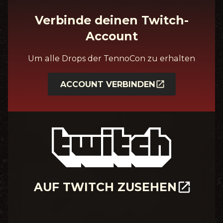
Verbinde deinen Twitch-
Account
Um alle Drops der TennoCon zu erhalten
ACCOUNT VERBINDEN
AUF TWITCH ZUSEHEN