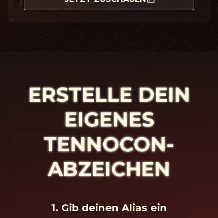
ERSTELLE DEIN
EIGENES
TENNOCON-
ABZEICHEN
1. Gib deinen Alias ein