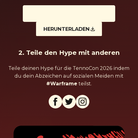
HERUNTERLADEN
2. Teile den Hype mit anderen
Teile deinen Hype für die TennoCon 2026 indem
du dein Abzeichen auf sozialen Meiden mit
#Warframe
teilst.