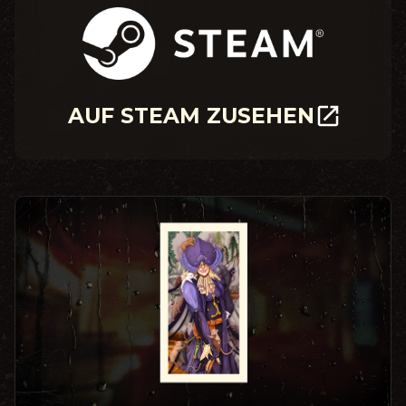
AUF STEAM ZUSEHEN