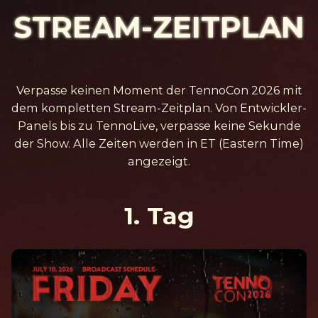
STREAM-
ZEITPLAN
Verpasse keinen Moment der TennoCon 2026 mit
dem kompletten Stream-Zeitplan. Von Entwickler-
Panels bis zu TennoLive, verpasse keine Sekunde
der Show. Alle Zeiten werden in ET (Eastern Time)
angezeigt.
1. Tag