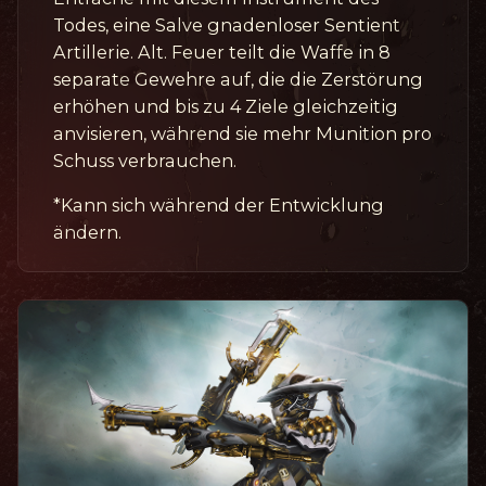
Todes, eine Salve gnadenloser Sentient
Artillerie. Alt. Feuer teilt die Waffe in 8
separate Gewehre auf, die die Zerstörung
erhöhen und bis zu 4 Ziele gleichzeitig
anvisieren, während sie mehr Munition pro
Schuss verbrauchen.
*Kann sich während der Entwicklung
ändern.