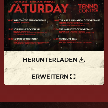
HERUNTERLADEN
ERWEITERN