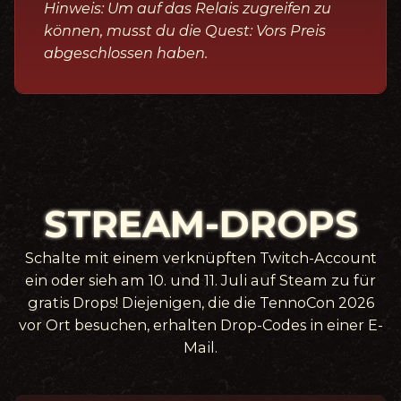
Hinweis: Um auf das Relais zugreifen zu
können, musst du die Quest: Vors Preis
abgeschlossen haben.
STREAM-DROPS
Schalte mit einem verknüpften Twitch-Account
ein oder sieh am 10. und 11. Juli auf Steam zu für
gratis Drops! Diejenigen, die die TennoCon 2026
vor Ort besuchen, erhalten Drop-Codes in einer E-
Mail.