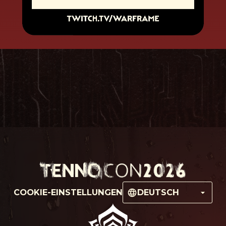
COOKIE-EINSTELLUNGEN
DEUTSCH