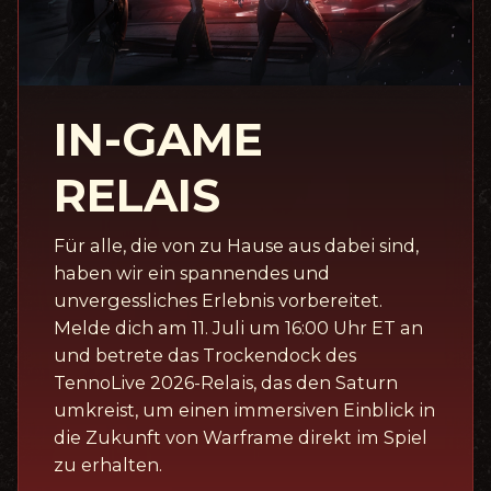
IN-GAME
RELAIS
Für alle, die von zu Hause aus dabei sind,
haben wir ein spannendes und
unvergessliches Erlebnis vorbereitet.
Melde dich am 11. Juli um 16:00 Uhr ET an
und betrete das Trockendock des
TennoLive 2026-Relais, das den Saturn
umkreist, um einen immersiven Einblick in
die Zukunft von Warframe direkt im Spiel
zu erhalten.