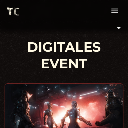
DIGITALES
EVENT