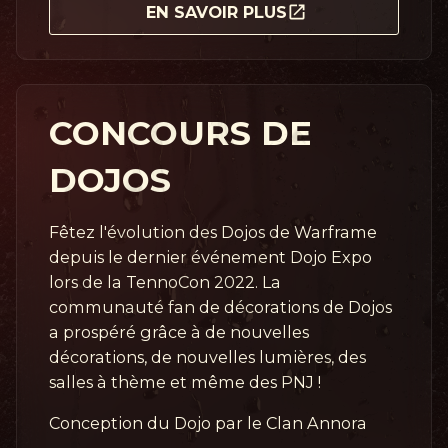
EN SAVOIR PLUS
CONCOURS DE
DOJOS
Fêtez l'évolution des Dojos de Warframe
depuis le dernier événement Dojo Expo
lors de la TennoCon 2022. La
communauté fan de décorations de Dojos
a prospéré grâce à de nouvelles
décorations, de nouvelles lumières, des
salles à thème et même des PNJ !
Conception du Dojo par le Clan Annora