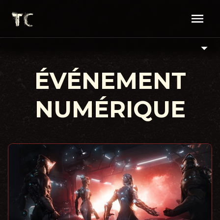
ÉVÉNEMENT
NUMÉRIQUE