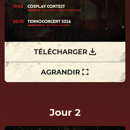
TÉLÉCHARGER
AGRANDIR
Jour 2