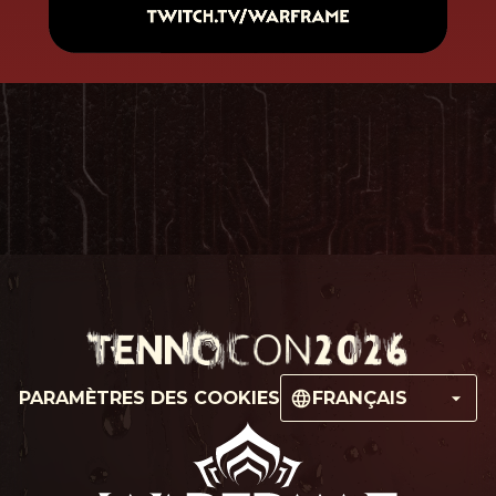
PARAMÈTRES DES COOKIES
FRANÇAIS