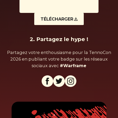
TÉLÉCHARGER
2. Partagez le hype !
Partagez votre enthousiasme pour la TennoCon
2026 en publiant votre badge sur les réseaux
sociaux avec
#Warframe