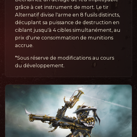
grâce à cet instrument de mort. Le tir
Alternatif divise l'arme en 8 fusils distincts,
décuplant sa puissance de destruction en
ciblant jusqu'à 4 cibles simultanément, au
prix d'une consommation de munitions
accrue.
*Sous réserve de modifications au cours
du développement.