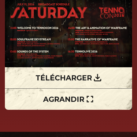
TÉLÉCHARGER
AGRANDIR