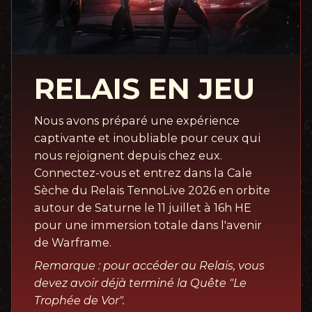
RELAIS EN JEU
Nous avons préparé une expérience
captivante et inoubliable pour ceux qui
nous rejoignent depuis chez eux.
Connectez-vous et entrez dans la Cale
Sèche du Relais TennoLive 2026 en orbite
autour de Saturne le 11 juillet à 16h HE
pour une immersion totale dans l'avenir
de Warframe.
Remarque : pour accéder au Relais, vous
devez avoir déjà terminé la Quête "Le
Trophée de Vor".