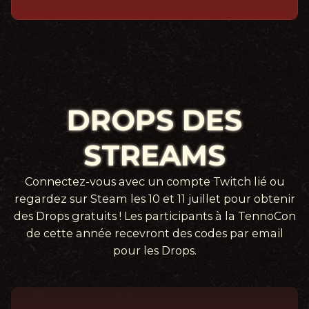
DROPS DES
STREAMS
Connectez-vous avec un compte Twitch lié ou
regardez sur Steam les 10 et 11 juillet pour obtenir
des Drops gratuits ! Les participants à la TennoCon
de cette année recevront des codes par email
pour les Drops.