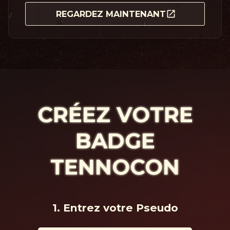
REGARDEZ MAINTENANT
CRÉEZ VOTRE
BADGE
TENNOCON
1. Entrez votre Pseudo