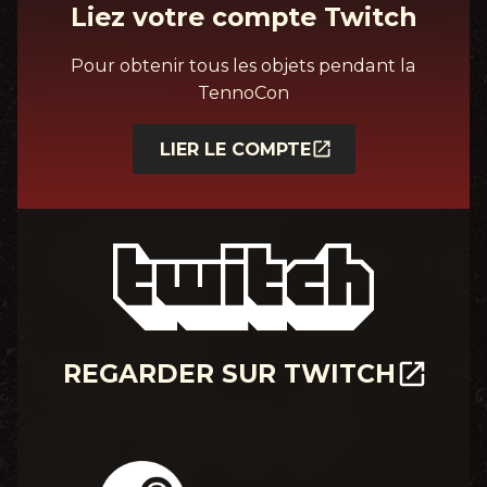
Liez votre compte Twitch
Pour obtenir tous les objets pendant la
TennoCon
LIER LE COMPTE
REGARDER SUR TWITCH