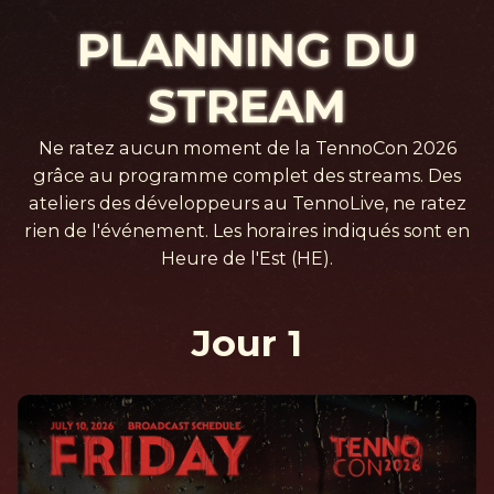
PLANNING DU
STREAM
Ne ratez aucun moment de la TennoCon 2026
grâce au programme complet des streams. Des
ateliers des développeurs au TennoLive, ne ratez
rien de l'événement. Les horaires indiqués sont en
Heure de l'Est (HE).
Jour 1