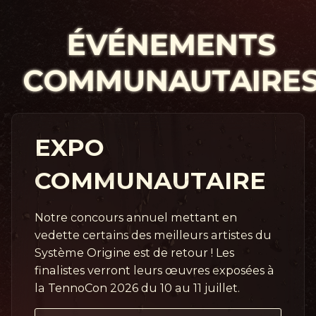
ÉVÉNEMENTS
COMMUNAUTAIRE
EXPO
COMMUNAUTAIRE
Notre concours annuel mettant en
vedette certains des meilleurs artistes du
Système Origine est de retour ! Les
finalistes verront leurs œuvres exposées à
la TennoCon 2026 du 10 au 11 juillet.