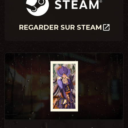
REGARDER SUR STEAM