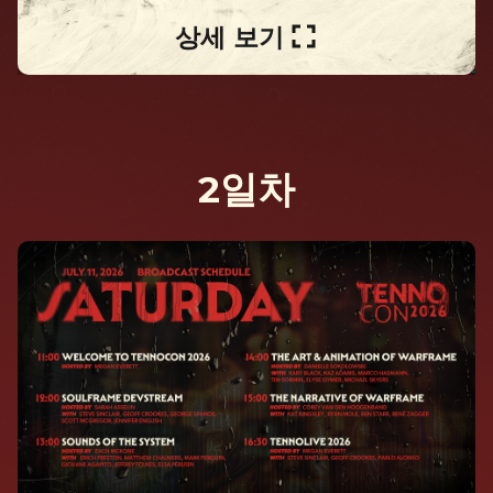
상세 보기
2일차