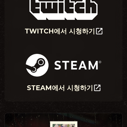
TWITCH에서 시청하기
STEAM에서 시청하기