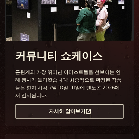
커뮤니티 쇼케이스
근원계의 가장 뛰어난 아티스트들을 선보이는 연
례 행사가 돌아왔습니다! 최종적으로 확정된 작품
들은 현지 시각 7월 10일 -11일에 텐노콘 2026에
서 전시됩니다.
자세히 알아보기