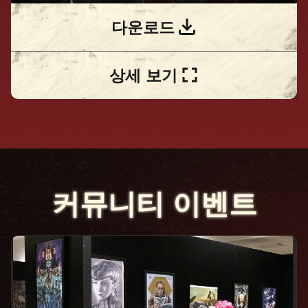
다운로드
상세 보기
커뮤니티 이벤트