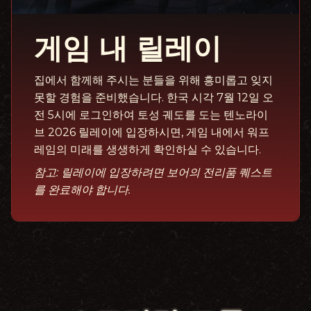
게임 내 릴레이
집에서 함께해 주시는 분들을 위해 흥미롭고 잊지
못할 경험을 준비했습니다. 한국 시각 7월 12일 오
전 5시에 로그인하여 토성 궤도를 도는 텐노라이
브 2026 릴레이에 입장하시면, 게임 내에서 워프
레임의 미래를 생생하게 확인하실 수 있습니다.
참고: 릴레이에 입장하려면 보어의 전리품 퀘스트
를 완료해야 합니다.