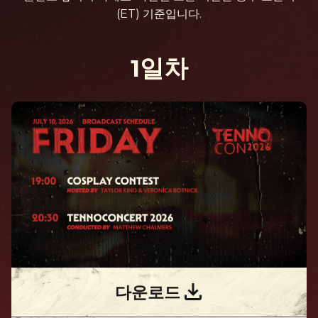
(ET) 기준입니다.
1일차
다운로드