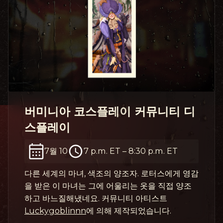
버미니아 코스플레이 커뮤니티 디
스플레이
7월 10
7 p.m. ET
–
8:30 p.m. ET
다른 세계의 마녀, 색조의 양조자. 로터스에게 영감
을 받은 이 마녀는 그에 어울리는 옷을 직접 양조
하고 바느질해냈네요. 커뮤니티 아티스트
Luckygoblinnn
에 의해 제작되었습니다.