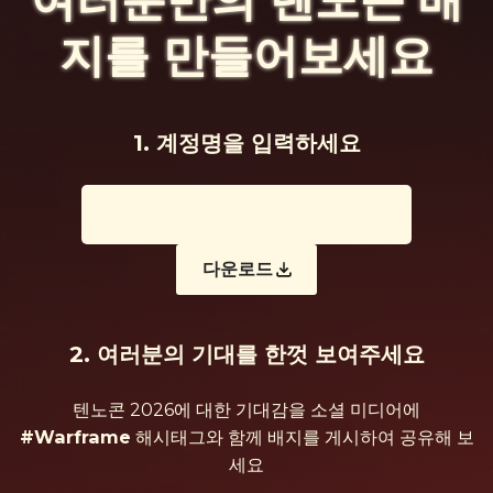
배지를 만들어보세요
1. 계정명을 입력하세요
다운로드
2. 여러분의 기대를 한껏 보여주세요
텐노콘 2026에 대한 기대감을 소셜 미디어에
#Warframe
해시태그와 함께 배지를 게시하여 공유해 보
세요