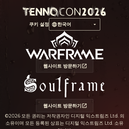
쿠키 설정
한국어
웹사이트 방문하기
웹사이트 방문하기
©2026 모든 권리는 저작권자인 디지털 익스트림즈 Ltd. 의
소유이며 모든 등록된 상표는 디지털 익스트림즈 Ltd. 소유