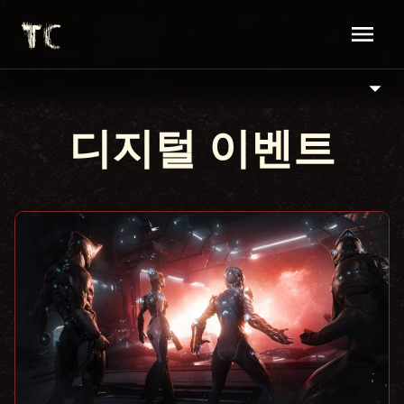
디지털 이벤트