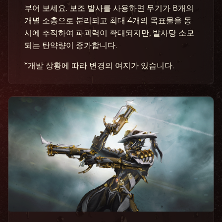
부어 보세요. 보조 발사를 사용하면 무기가 8개의
개별 소총으로 분리되고 최대 4개의 목표물을 동
시에 추적하여 파괴력이 확대되지만, 발사당 소모
되는 탄약량이 증가합니다.
*개발 상황에 따라 변경의 여지가 있습니다.