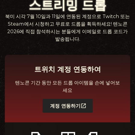
스트리밍 드롭
북미 시각 7월 10일과 11일에 연동된 계정으로 Twitch 또는
Steam에서 시청하고 무료로 드롭을 획득하세요! 텐노콘
2026에 직접 참석하시는 분들에게 이메일로 드롭 코드가
발송됩니다.
트위치 계정 연동하여
텐노콘 기간 동안 모든 드롭 아이템을 손에 넣어보
세요
계정 연동하기