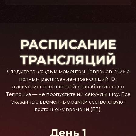
РАСПИСАНИЕ
ТРАНСЛЯЦИЙ
Следите за каждым моментом TennoCon 2026 с
полным расписанием трансляций. От
дискуссионных панелей разработчиков до
TennoLive — не пропустите ни секунды шоу. Все
указанные временные рамки соответствуют
восточному времени (ET).
День 1