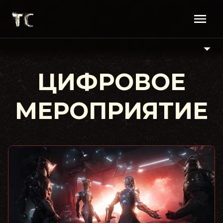
ЦИФРОВОЕ
МЕРОПРИЯТИЕ