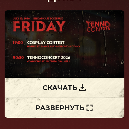
СКАЧАТЬ
РАЗВЕРНУТЬ