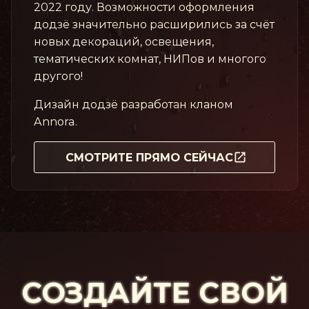
2022 году. Возможности оформления
додзё значительно расширились за счёт
новых декораций, освещения,
тематических комнат, НИПов и многого
другого!
Дизайн додзё разработан кланом
Annora.
СМОТРИТЕ ПРЯМО СЕЙЧАС
СОЗДАЙТЕ