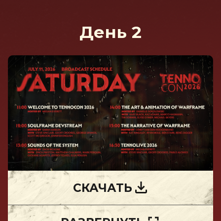
День 2
СКАЧАТЬ