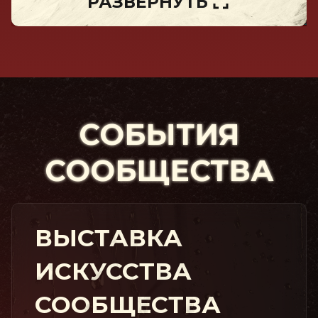
РАЗВЕРНУТЬ
СОБЫТИЯ
СООБЩЕСТВА
ВЫСТАВКА
ИСКУССТВА
СООБЩЕСТВА