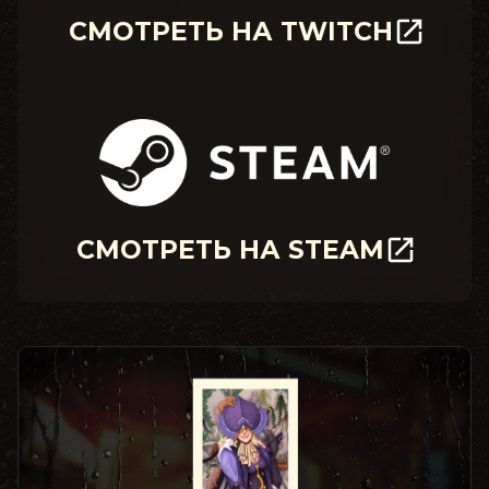
СМОТРЕТЬ НА TWITCH
СМОТРЕТЬ НА STEAM