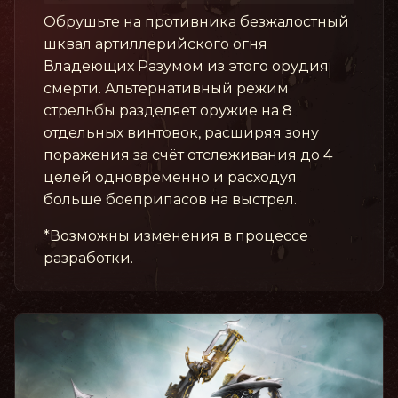
Обрушьте на противника безжалостный
шквал артиллерийского огня
Владеющих Разумом из этого орудия
смерти. Альтернативный режим
стрельбы разделяет оружие на 8
отдельных винтовок, расширяя зону
поражения за счёт отслеживания до 4
целей одновременно и расходуя
больше боеприпасов на выстрел.
*Возможны изменения в процессе
разработки.