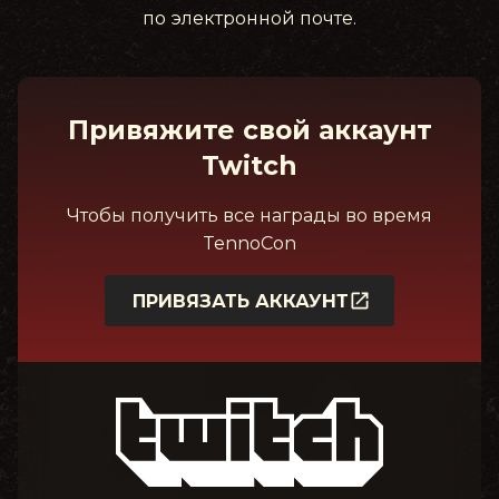
по электронной почте.
Привяжите свой аккаунт
Twitch
Чтобы получить все награды во время
TennoCon
ПРИВЯЗАТЬ АККАУНТ