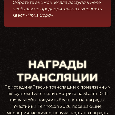
Обратите внимание: для доступа к Реле
необходимо предварительно выполнить
квест «Приз Вора».
НАГРАДЫ
ТРАНСЛЯЦИИ
Присоединяйтесь к трансляции с привязанным
аккаунтом Twitch или смотрите на Steam 10–11
июля, чтобы получить бесплатные награды!
Участники TennoCon 2026, посещающие
мероприятие лично, получат коды на награды