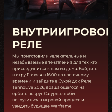
ВНУТРИИГРОВО
РЕЛЕ
Мы приготовили увлекательные и
незабываемые впечатления для тех, кто
присоединится к нам из дома. Войдите
в игру 11 июля в 16:00 по восточному
времени и зайдите в Сухой док Реле
TennoLive 2026, вращающегося на
орбите вокруг Сатурна, чтобы
погрузиться в игровой процесс и
увидеть будущее Warframe.