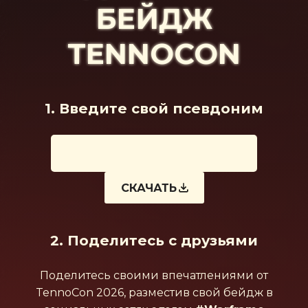
СВОЙ БЕЙДЖ
TENNOCON
1. Введите свой псевдоним
СКАЧАТЬ
2. Поделитесь с друзьями
Поделитесь своими впечатлениями от
TennoCon 2026, разместив свой бейдж в