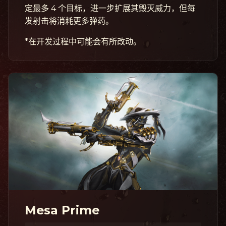
定最多 4 个目标，进一步扩展其毁灭威力，但每
发射击将消耗更多弹药。
*在开发过程中可能会有所改动。
Mesa Prime