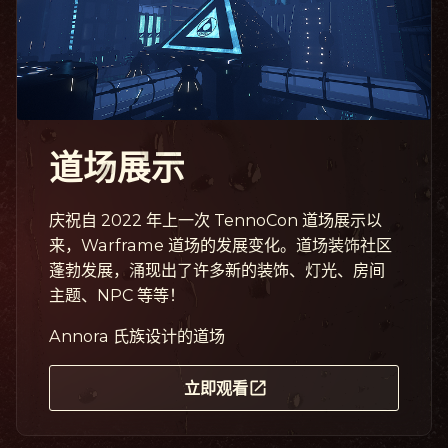
道场展示
庆祝自 2022 年上一次 TennoCon 道场展示以
来，Warframe 道场的发展变化。道场装饰社区
蓬勃发展，涌现出了许多新的装饰、灯光、房间
主题、NPC 等等！
Annora 氏族设计的道场
立即观看