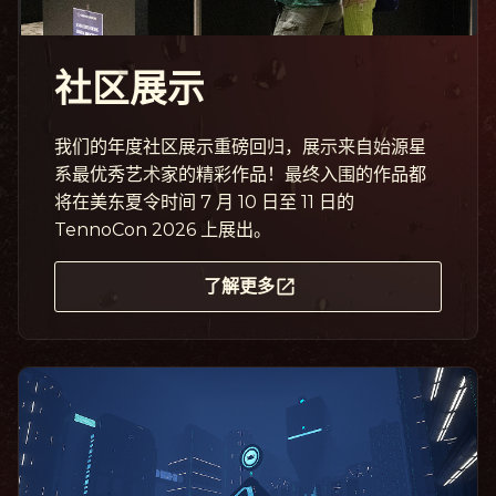
社区展示
我们的年度社区展示重磅回归，展示来自始源星
系最优秀艺术家的精彩作品！最终入围的作品都
将在美东夏令时间 7 月 10 日至 11 日的
TennoCon 2026 上展出。
了解更多