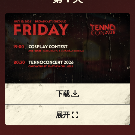
下载
展开