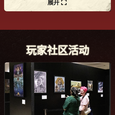
展开
玩家社区活动