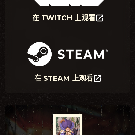
在 TWITCH 上观看
在 STEAM 上观看