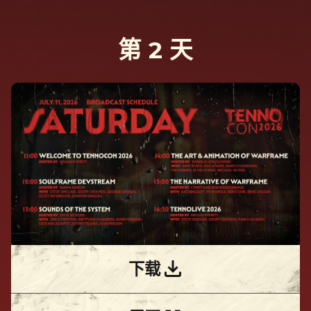
第 2 天
下载