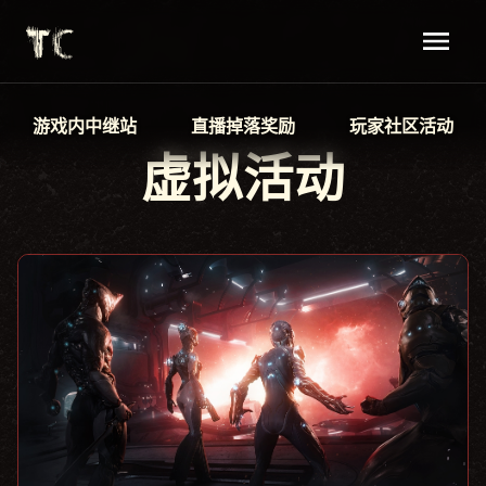
游戏内中继站
直播掉落奖励
玩家社区活动
虚拟活动