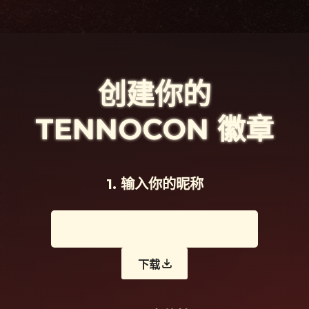
创建你的
TENNOCON 徽章
1. 输入你的昵称
下载