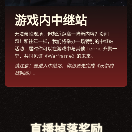
游戏内中继站
无法亲临现场，但想近距离一睹新内容？没问
题！和往年一样，我们将举办一场特别的中继站
活动，届时你可以在游戏中与其他 Tenno 齐聚一
堂，共同见证《Warframe》的未来。
请注意：要进入中继站，你必须先完成《沃尔的
战利品》。
直播掉落奖励