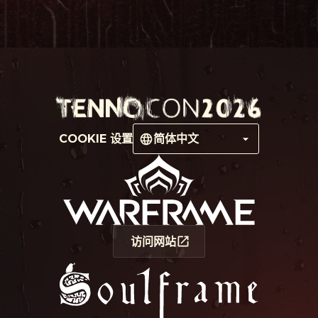
COOKIE 设置
简体中文
访问网站