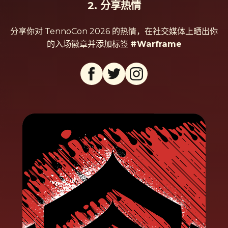
2. 分享热情
分享你对 TennoCon 2026 的热情，在社交媒体上晒出你
的入场徽章并添加标签
#Warframe