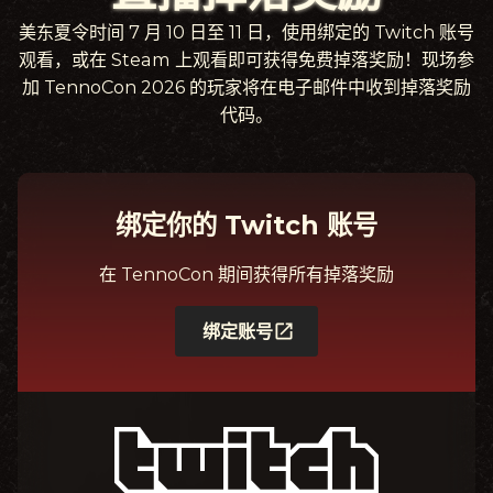
美东夏令时间 7 月 10 日至 11 日，使用绑定的 Twitch 账号
观看，或在 Steam 上观看即可获得免费掉落奖励！现场参
加 TennoCon 2026 的玩家将在电子邮件中收到掉落奖励
代码。
绑定你的 Twitch 账号
在 TennoCon 期间获得所有掉落奖励
绑定账号